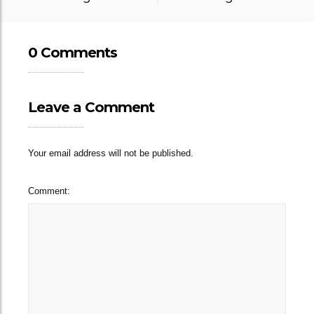
0 Comments
Leave a Comment
Your email address will not be published.
Comment: