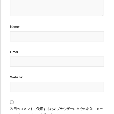
Name:
Email:
Website:
次回のコメントで使用するためブラウザーに自分の名前、メー