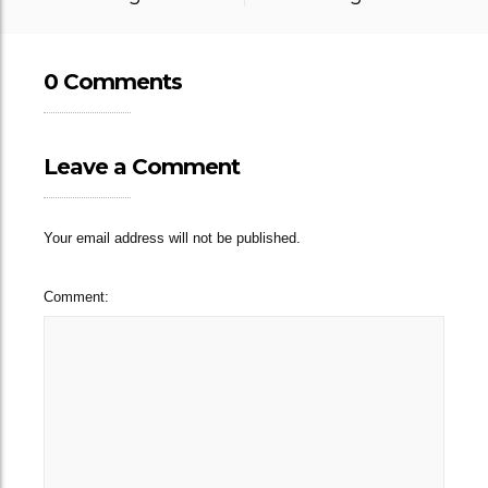
0 Comments
Leave a Comment
Your email address will not be published.
Comment: