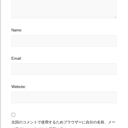
Name:
Email:
Website:
次回のコメントで使用するためブラウザーに自分の名前、メー