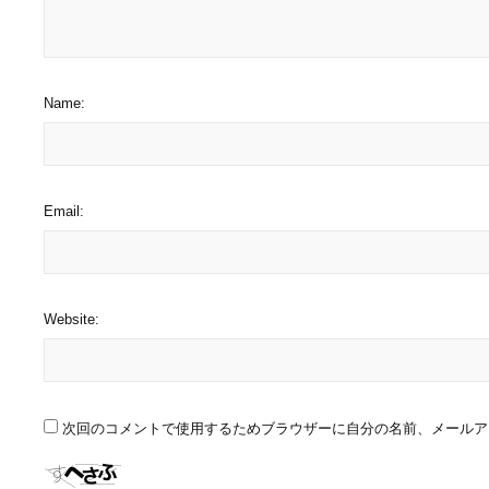
Name:
Email:
Website:
次回のコメントで使用するためブラウザーに自分の名前、メールア