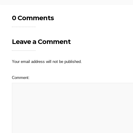
0 Comments
Leave a Comment
Your email address will not be published.
Comment: