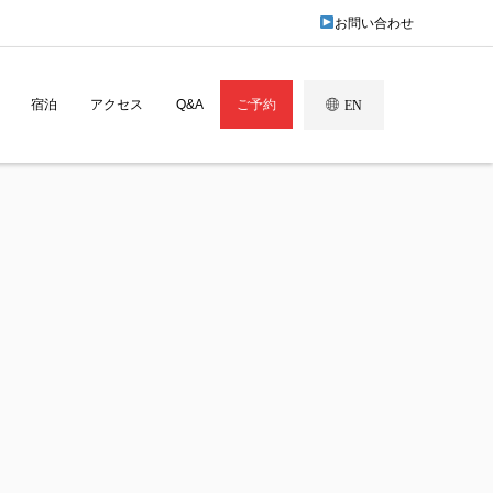
お問い合わせ
宿泊
アクセス
Q&A
ご予約
EN