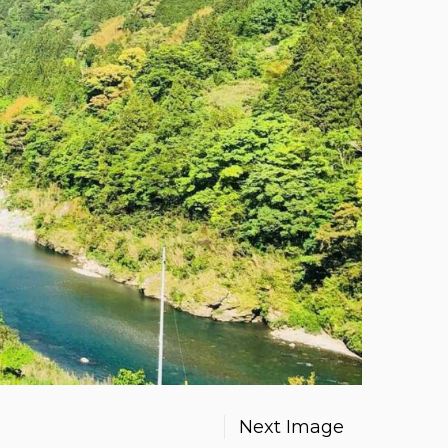
Next Image