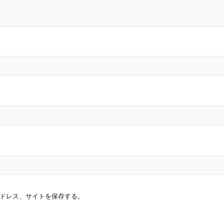
ドレス、サイトを保存する。