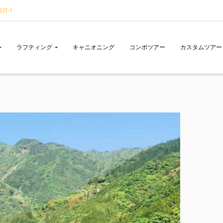
1-1
ラフティング
キャニオニング
コンボツアー
カスタムツアー