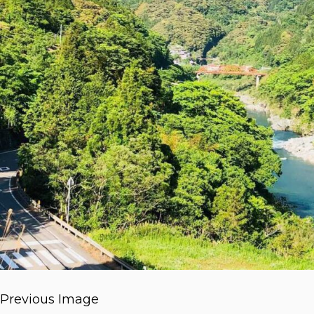
Previous Image