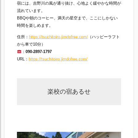
宿には、吉野川の風が通り抜け、心地よく緩やかな時間が
流れています。
BBQや朝のコーヒー、満天の星空まで、ここにしかない
時間を楽しめます。
住所：
https://tsuchitoiro.jimdofree.com/
（ハッピーラフト
から車で10分）
：
090-2897-1797
URL：
https://tsuchitoiro.jimdofree.com/
楽校の宿あるせ