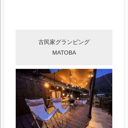
古民家グランピング
MATOBA