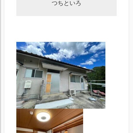
つちといろ