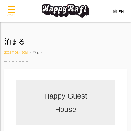
EN
メニュー
泊まる
2025年 03月 30日
宿泊
Happy Guest
House