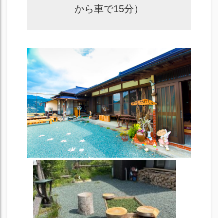
から車で15分）