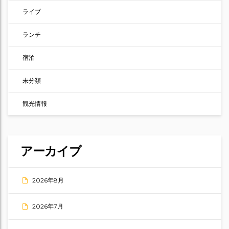
ライブ
ランチ
宿泊
未分類
観光情報
アーカイブ
2026年8月
2026年7月