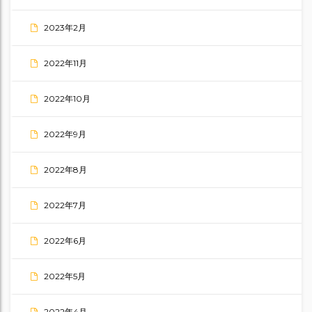
2023年2月
2022年11月
2022年10月
2022年9月
2022年8月
2022年7月
2022年6月
2022年5月
2022年4月