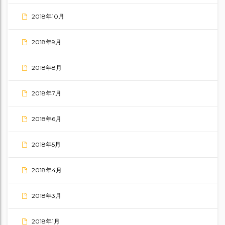
2018年10月
2018年9月
2018年8月
2018年7月
2018年6月
2018年5月
2018年4月
2018年3月
2018年1月