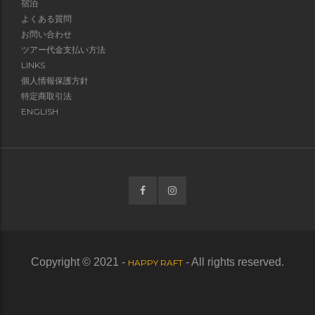
宿泊
よくある質問
お問い合わせ
ツアー代金支払い方法
LINKS
個人情報保護方針
特定商取引法
ENGLISH
Copyright © 2021 -
- All rights reserved.
HAPPY RAFT