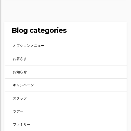
Blog categories
オプションメニュー
お客さま
お知らせ
キャンペーン
スタッフ
ツアー
ファミリー