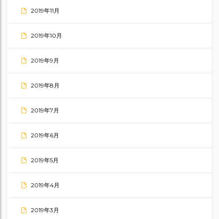
2019年11月
2019年10月
2019年9月
2019年8月
2019年7月
2019年6月
2019年5月
2019年4月
2019年3月