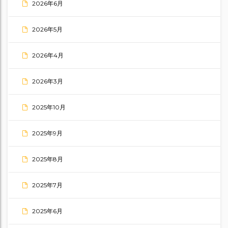
2026年6月
2026年5月
2026年4月
2026年3月
2025年10月
2025年9月
2025年8月
2025年7月
2025年6月