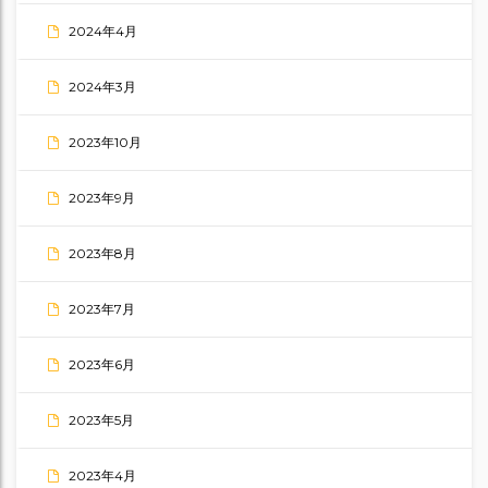
2024年4月
2024年3月
2023年10月
2023年9月
2023年8月
2023年7月
2023年6月
2023年5月
2023年4月