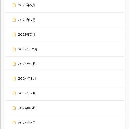
2025年5月
2025年4月
2025年3月
2024年10月
2024年9月
2024年8月
2024年7月
2024年6月
2024年5月