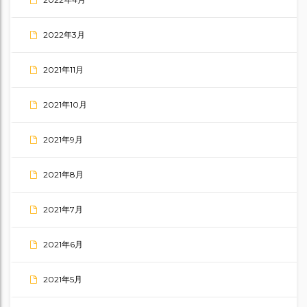
2022年3月
2021年11月
2021年10月
2021年9月
2021年8月
2021年7月
2021年6月
2021年5月