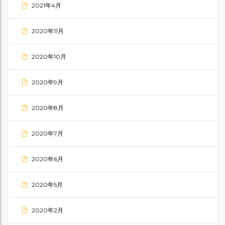
2021年4月
2020年11月
2020年10月
2020年9月
2020年8月
2020年7月
2020年6月
2020年5月
2020年2月