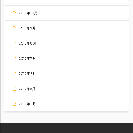
2017年10月
2017年9月
2017年8月
2017年7月
2017年6月
2017年5月
2017年2月