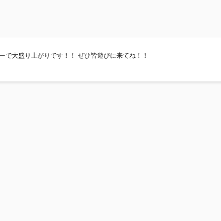
ーで大盛り上がりです！！ ぜひ皆遊びに来てね！！