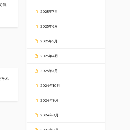
て気
2025年7月
2025年6月
2025年5月
2025年4月
2025年3月
だそれ
イドブックに載ってる？？？★★★
2024年10月
2024年9月
2024年8月
2024年7月