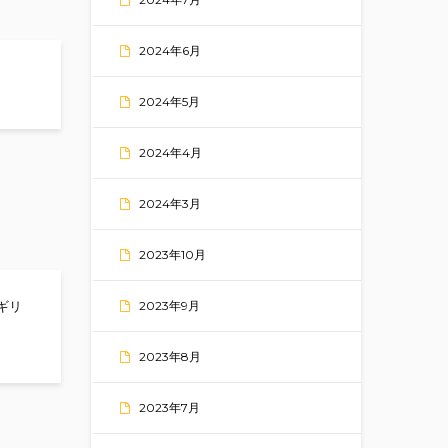
2024年6月
as a long and happy day!
2024年5月
2024年4月
2024年3月
2023年10月
2023年9月
ギリ
2023年8月
2023年7月