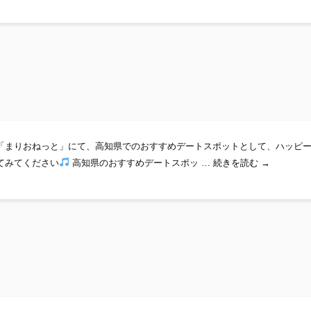
「まりおねっと」にて、高知県でのおすすめデートスポットとして、ハッピ
デートなら
てみてください
高知県のおすすめデートスポッ …
続きを読む
→