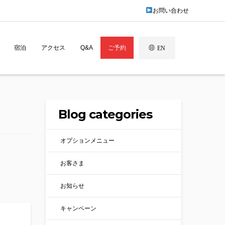
お問い合わせ
宿泊
アクセス
Q&A
ご予約
EN
Blog categories
オプションメニュー
お客さま
お知らせ
キャンペーン