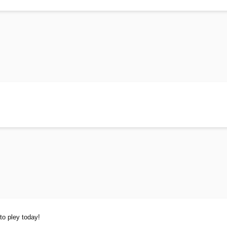
to pley today!