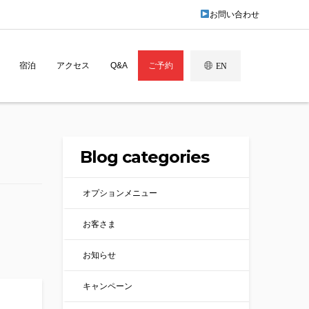
お問い合わせ
宿泊
アクセス
Q&A
ご予約
EN
Blog categories
オプションメニュー
お客さま
お知らせ
キャンペーン