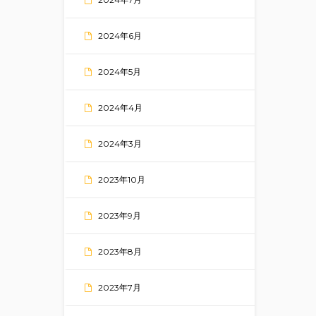
2024年6月
2024年5月
2024年4月
2024年3月
2023年10月
2023年9月
2023年8月
2023年7月