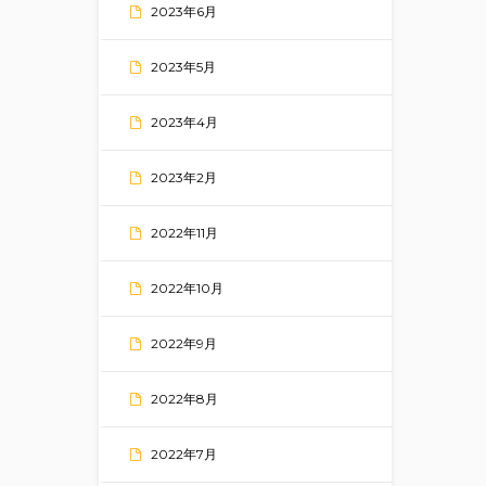
2023年6月
2023年5月
2023年4月
2023年2月
2022年11月
2022年10月
2022年9月
2022年8月
2022年7月