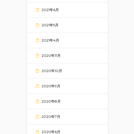
2021年6月
2021年5月
2021年4月
2020年11月
2020年10月
2020年9月
2020年8月
2020年7月
2020年6月