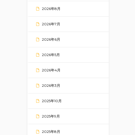
2026年8月
2026年7月
2026年6月
2026年5月
2026年4月
2026年3月
2025年10月
2025年9月
2025年8月