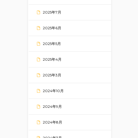
2025年7月
2025年6月
2025年5月
2025年4月
2025年3月
2024年10月
2024年9月
2024年8月
2024年7月