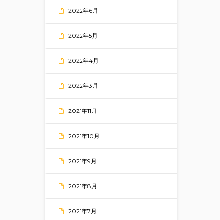
2022年6月
2022年5月
2022年4月
2022年3月
2021年11月
2021年10月
2021年9月
2021年8月
2021年7月