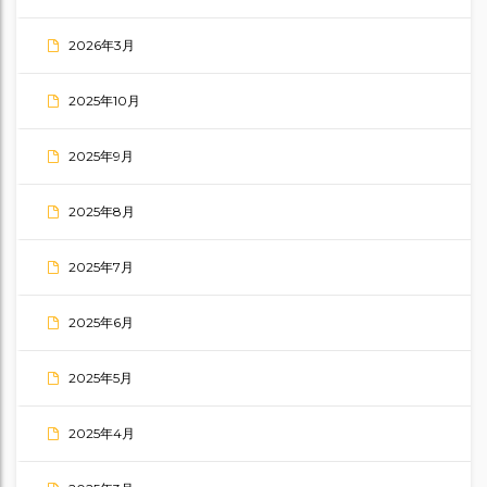
2026年3月
2025年10月
2025年9月
2025年8月
2025年7月
2025年6月
2025年5月
2025年4月