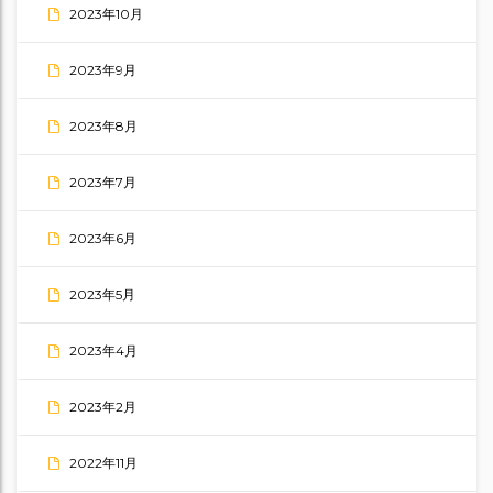
2023年10月
2023年9月
2023年8月
2023年7月
2023年6月
2023年5月
2023年4月
2023年2月
2022年11月