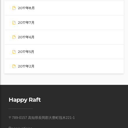
2017年8月
2017年7月
2017年6月
2017年5月
2017年2月
Happy Raft
〒789-0157 高知県長岡郡大豊町筏木221-1