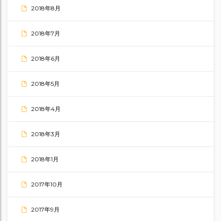
2018年8月
2018年7月
2018年6月
2018年5月
2018年4月
2018年3月
2018年1月
2017年10月
2017年9月