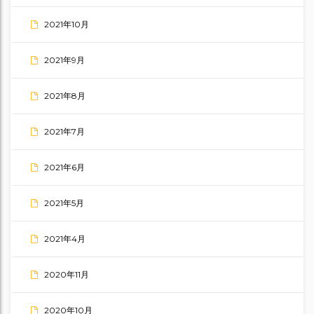
2021年10月
2021年9月
2021年8月
2021年7月
2021年6月
2021年5月
2021年4月
2020年11月
2020年10月