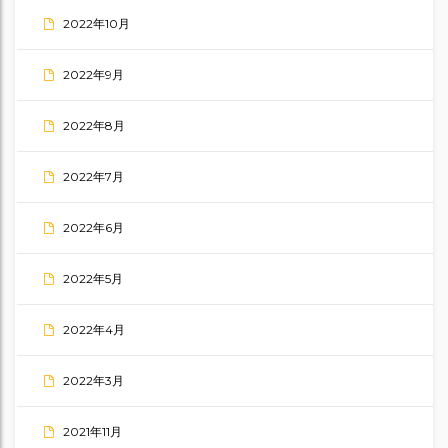
2022年10月
2022年9月
2022年8月
2022年7月
2022年6月
2022年5月
2022年4月
2022年3月
2021年11月