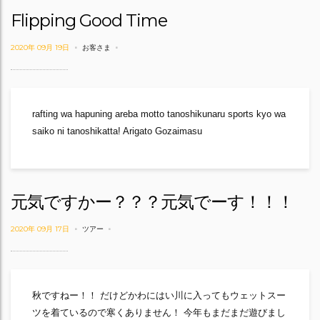
Flipping Good Time
2020年 09月 19日
お客さま
rafting wa hapuning areba motto tanoshikunaru sports kyo wa
saiko ni tanoshikatta! Arigato Gozaimasu
元気ですかー？？？元気でーす！！！
2020年 09月 17日
ツアー
秋ですねー！！ だけどかわにはい川に入ってもウェットスー
ツを着ているので寒くありません！ 今年もまだまだ遊びまし