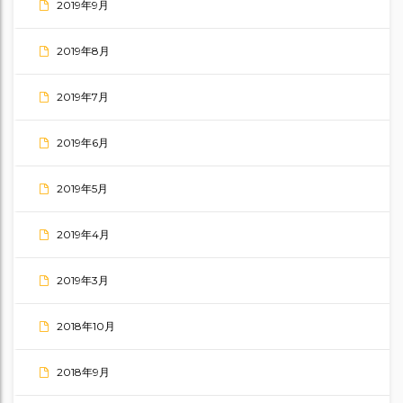
2019年9月
2019年8月
2019年7月
2019年6月
2019年5月
2019年4月
2019年3月
2018年10月
2018年9月