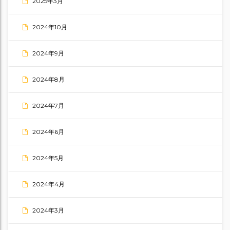
2025年3月
2024年10月
2024年9月
2024年8月
2024年7月
2024年6月
2024年5月
2024年4月
2024年3月