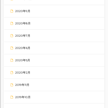
2020年9月
2020年8月
2020年7月
2020年6月
2020年5月
2020年2月
2019年11月
2019年10月