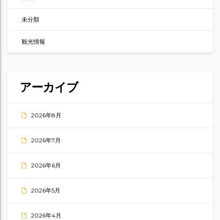
未分類
観光情報
アーカイブ
2026年8月
2026年7月
2026年6月
2026年5月
2026年4月