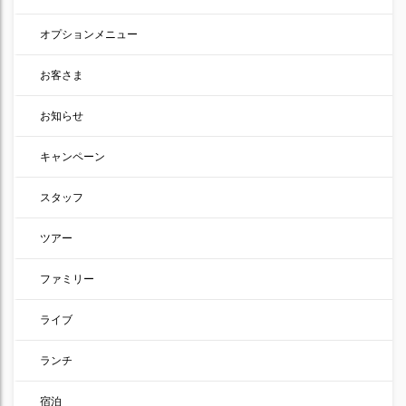
オプションメニュー
お客さま
お知らせ
キャンペーン
スタッフ
ツアー
ファミリー
ライブ
ランチ
宿泊