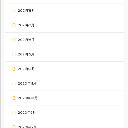
2021年8月
2021年7月
2021年6月
2021年5月
2021年4月
2020年11月
2020年10月
2020年9月
2020年8月