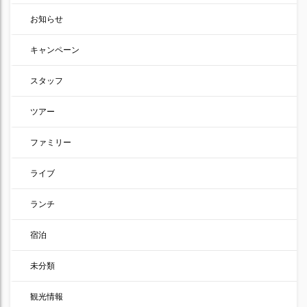
お知らせ
キャンペーン
スタッフ
ツアー
ファミリー
ライブ
ランチ
宿泊
未分類
観光情報