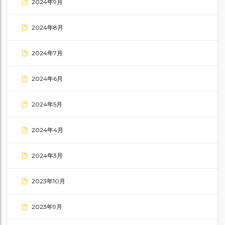
2024年9月
2024年8月
2024年7月
2024年6月
2024年5月
2024年4月
2024年3月
2023年10月
2023年9月