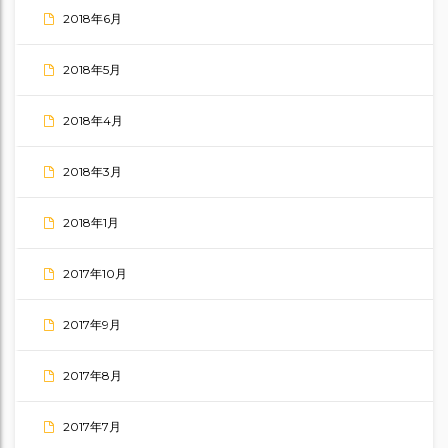
2018年6月
2018年5月
2018年4月
2018年3月
2018年1月
2017年10月
2017年9月
2017年8月
2017年7月