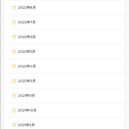
2022年8月
2022年7月
2022年6月
2022年5月
2022年4月
2022年3月
2021年11月
2021年10月
2021年9月