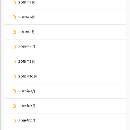
2019年7月
2019年6月
2019年5月
2019年4月
2019年3月
2018年10月
2018年9月
2018年8月
2018年7月