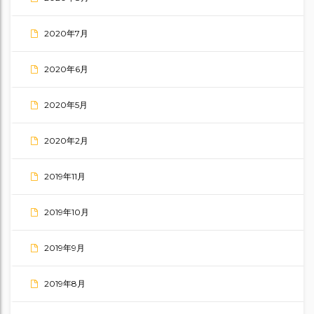
2020年7月
2020年6月
2020年5月
2020年2月
2019年11月
2019年10月
2019年9月
2019年8月