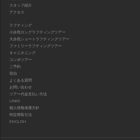
スタッフ紹介
アクセス
ラフティング
小歩危ロングラフティングツアー
大歩危ショートラフティングツアー
ファミリーラフティングツアー
キャニオニング
コンボツアー
ご予約
宿泊
よくある質問
お問い合わせ
ツアー代金支払い方法
LINKS
個人情報保護方針
特定商取引法
ENGLISH