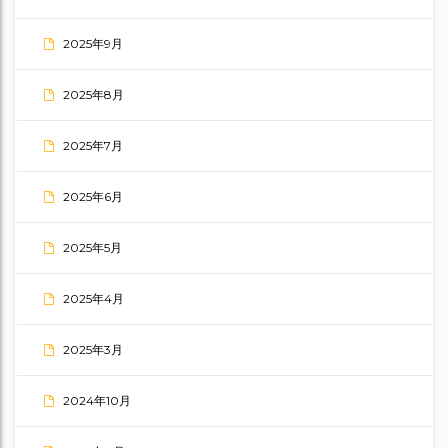
2025年9月
2025年8月
2025年7月
2025年6月
2025年5月
2025年4月
2025年3月
2024年10月