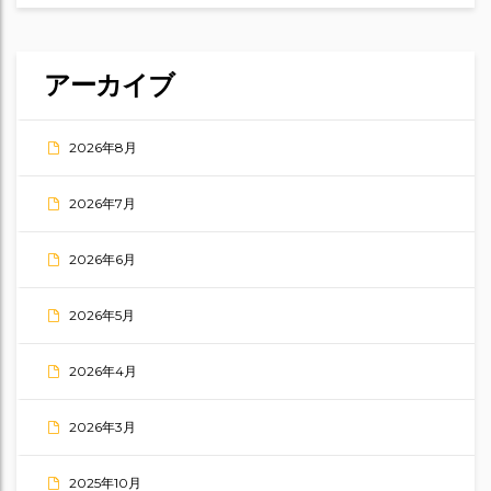
アーカイブ
2026年8月
2026年7月
2026年6月
2026年5月
2026年4月
2026年3月
2025年10月