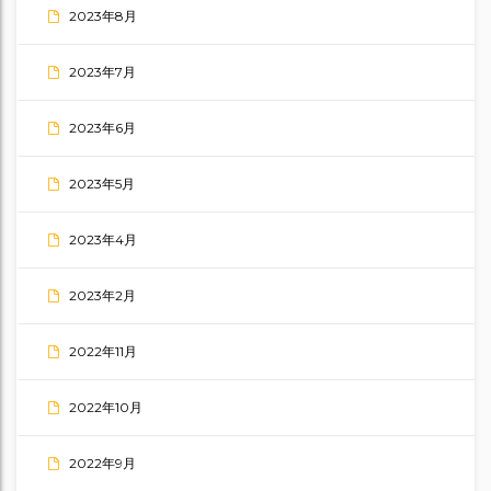
2023年8月
2023年7月
2023年6月
2023年5月
2023年4月
2023年2月
2022年11月
2022年10月
2022年9月