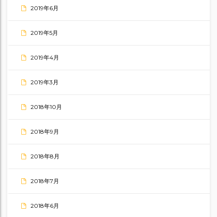
2019年6月
2019年5月
2019年4月
2019年3月
2018年10月
2018年9月
2018年8月
2018年7月
2018年6月