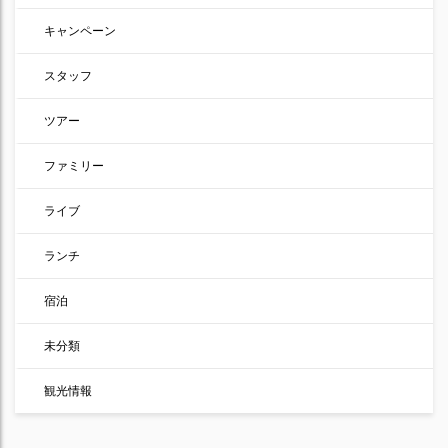
キャンペーン
スタッフ
ツアー
ファミリー
ライブ
ランチ
宿泊
未分類
観光情報