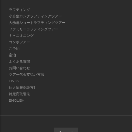
ラフティング
小歩危ロングラフティングツアー
大歩危ショートラフティングツアー
ファミリーラフティングツアー
キャニオニング
コンボツアー
ご予約
宿泊
よくある質問
お問い合わせ
ツアー代金支払い方法
LINKS
個人情報保護方針
特定商取引法
ENGLISH