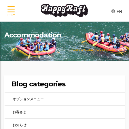
EN
メニュー
Accommodation
HOME
POSTS TAGGED "ACCOMMODATION"
Blog categories
オプションメニュー
お客さま
お知らせ