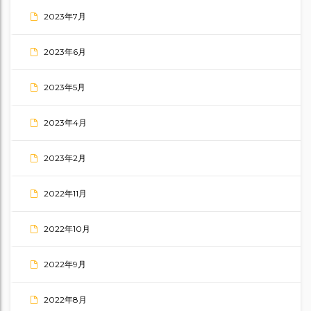
2023年7月
2023年6月
2023年5月
2023年4月
2023年2月
2022年11月
2022年10月
2022年9月
2022年8月