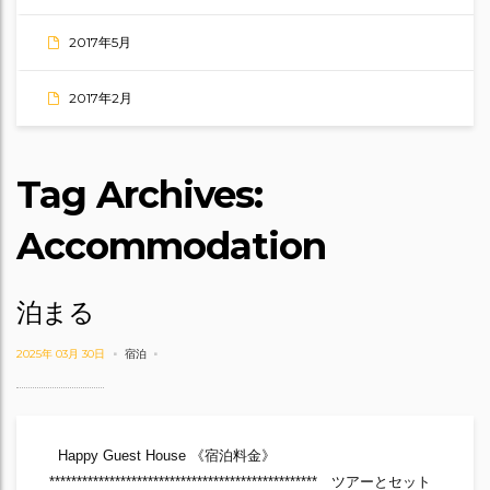
2017年5月
2017年2月
Tag Archives:
Accommodation
泊まる
2025年 03月 30日
宿泊
Happy Guest House 《宿泊料金》
************************************************* ツアーとセット