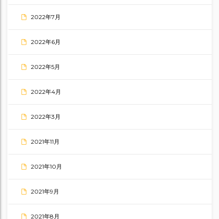
2022年7月
2022年6月
2022年5月
2022年4月
2022年3月
2021年11月
2021年10月
2021年9月
2021年8月