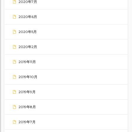
2020年7月
2020年6月
2020年5月
2020年2月
2019年11月
2019年10月
2019年9月
2019年8月
2019年7月