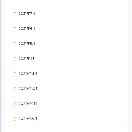
2021年7月
2021年6月
2021年5月
2021年4月
2020年11月
2020年10月
2020年9月
2020年8月