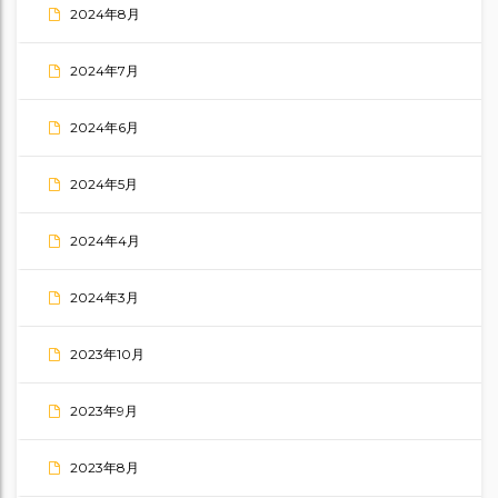
2024年8月
2024年7月
2024年6月
2024年5月
2024年4月
2024年3月
2023年10月
2023年9月
2023年8月