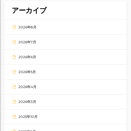
アーカイブ
2026年8月
2026年7月
2026年6月
2026年5月
2026年4月
2026年3月
2025年10月