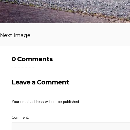
Next Image
0 Comments
Leave a Comment
Your email address will not be published.
Comment: