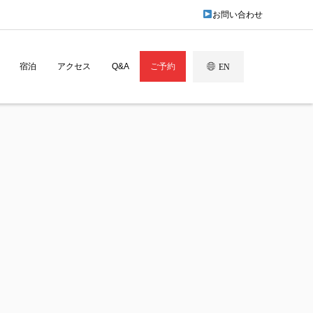
お問い合わせ
宿泊
アクセス
Q&A
ご予約
EN