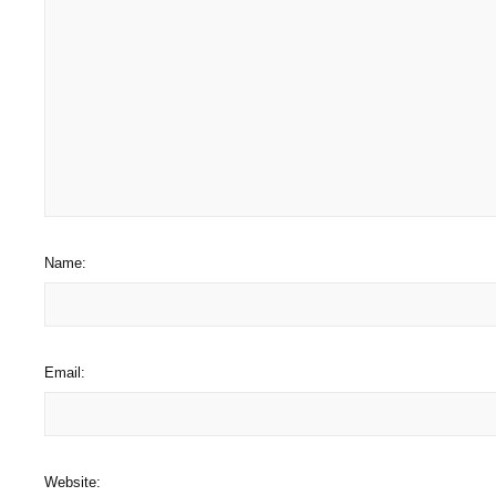
Name:
Email:
Website: