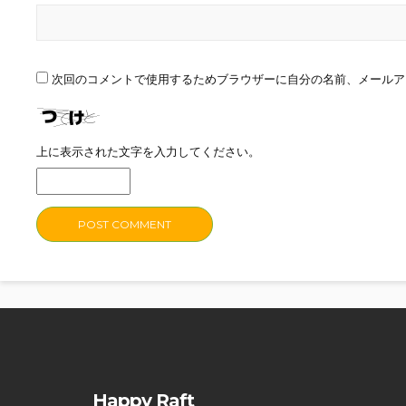
次回のコメントで使用するためブラウザーに自分の名前、メールア
上に表示された文字を入力してください。
Happy Raft