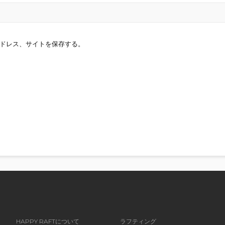
ドレス、サイトを保存する。
HAPPY RAFTについて
ラフティング