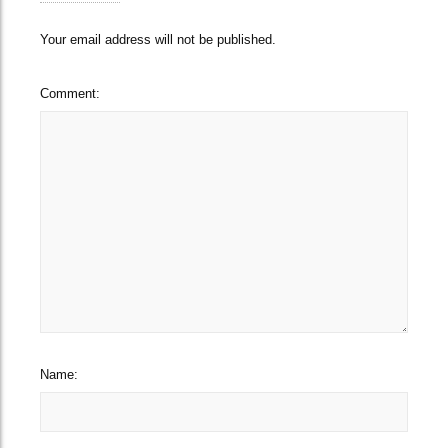
Your email address will not be published.
Comment:
Name: