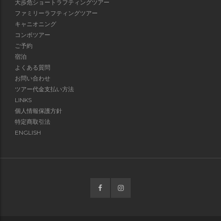
大歩危ショートラフティングツアー
ファミリーラフティングツアー
キャニオニング
コンボツアー
ご予約
宿泊
よくある質問
お問い合わせ
ツアー代金支払い方法
LINKS
個人情報保護方針
特定商取引法
ENGLISH