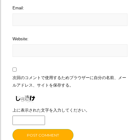
Email:
Website:
次回のコメントで使用するためブラウザーに自分の名前、メー
ルアドレス、サイトを保存する。
上に表示された文字を入力してください。