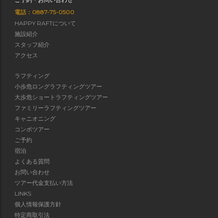
電話：0887-75-0500
HAPPY RAFTについて
施設紹介
スタッフ紹介
アクセス
ラフティング
小歩危ロングラフティングツアー
大歩危ショートラフティングツアー
ファミリーラフティングツアー
キャニオニング
コンボツアー
ご予約
宿泊
よくある質問
お問い合わせ
ツアー代金支払い方法
LINKS
個人情報保護方針
特定商取引法