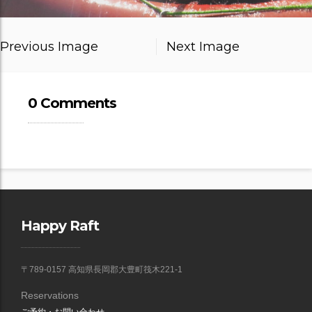
Previous Image
Next Image
0 Comments
Happy Raft
〒789-0157 高知県長岡郡大豊町筏木221-1
Reservations
ご予約・お問い合わせ