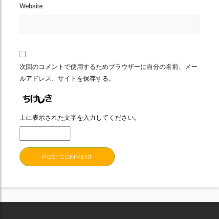
Website:
次回のコメントで使用するためブラウザーに自分の名前、メー
ルアドレス、サイトを保存する。
上に表示された文字を入力してください。