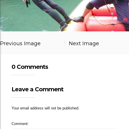
Previous Image
Next Image
0 Comments
Leave a Comment
Your email address will not be published.
Comment: