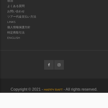
宿泊
よくある質問
お問い合わせ
ツアー代金支払い方法
LINKS
個人情報保護方針
特定商取引法
ENGLISH
Copyright © 2021 -
- All rights reserved.
HAPPY RAFT