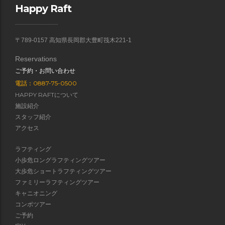
Happy Raft
〒789-0157 高知県長岡郡大豊町筏木221-1
Reservations
ご予約・お問い合わせ
電話：0887-75-0500
HAPPY RAFTについて
施設紹介
スタッフ紹介
アクセス
ラフティング
小歩危ロングラフティングツアー
大歩危ショートラフティングツアー
ファミリーラフティングツアー
キャニオニング
コンボツアー
ご予約