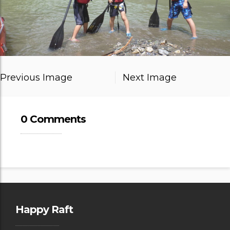
Previous Image
Next Image
0 Comments
Happy Raft