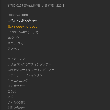
〒789-0157 高知県長岡郡大豊町筏木221-1
Reservations
ご予約・お問い合わせ
電話：0887-75-0500
HAPPY RAFTについて
施設紹介
スタッフ紹介
アクセス
ラフティング
小歩危ロングラフティングツアー
大歩危ショートラフティングツアー
ファミリーラフティングツアー
キャニオニング
コンボツアー
ご予約
宿泊
よくある質問
お問い合わせ