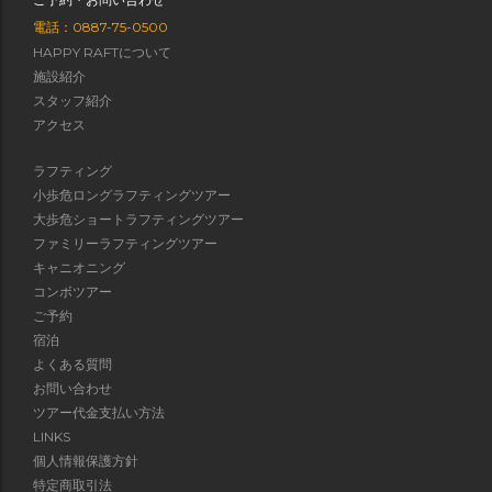
電話：0887-75-0500
HAPPY RAFTについて
施設紹介
スタッフ紹介
アクセス
ラフティング
小歩危ロングラフティングツアー
大歩危ショートラフティングツアー
ファミリーラフティングツアー
キャニオニング
コンボツアー
ご予約
宿泊
よくある質問
お問い合わせ
ツアー代金支払い方法
LINKS
個人情報保護方針
特定商取引法