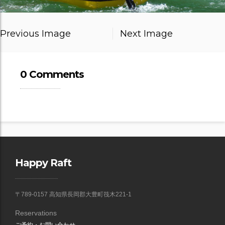
Previous Image
Next Image
0 Comments
Happy Raft
〒789-0157 高知県長岡郡大豊町筏木221-1
Reservations
ご予約・お問い合わせ