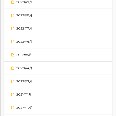
2022年9月
2022年8月
2022年7月
2022年6月
2022年5月
2022年4月
2022年3月
2021年11月
2021年10月