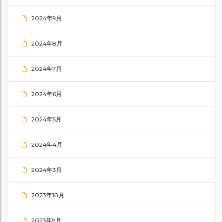
2024年9月
2024年8月
2024年7月
2024年6月
2024年5月
2024年4月
2024年3月
2023年10月
2023年9月