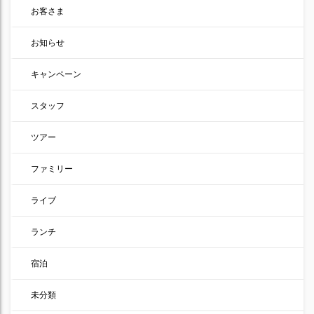
お客さま
お知らせ
キャンペーン
スタッフ
ツアー
ファミリー
ライブ
ランチ
宿泊
未分類