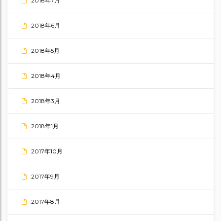
2018年7月
2018年6月
2018年5月
2018年4月
2018年3月
2018年1月
2017年10月
2017年9月
2017年8月