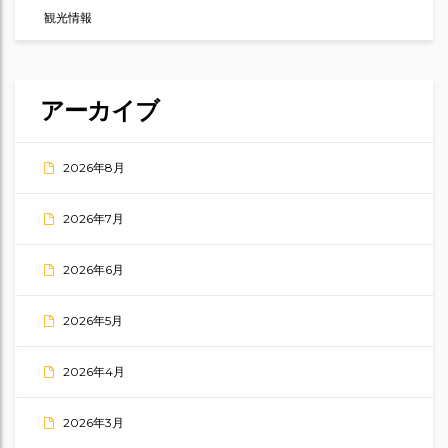
観光情報
アーカイブ
2026年8月
2026年7月
2026年6月
2026年5月
2026年4月
2026年3月