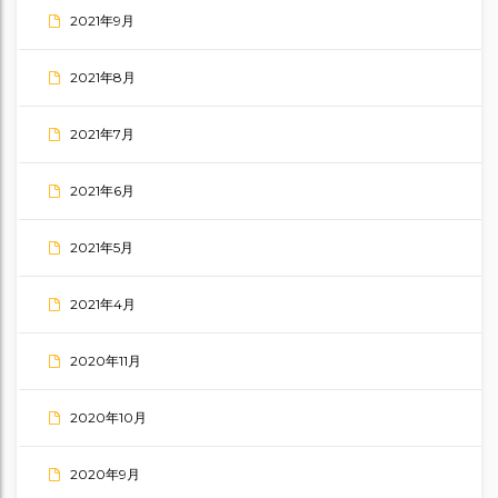
2021年9月
2021年8月
2021年7月
2021年6月
2021年5月
2021年4月
2020年11月
2020年10月
2020年9月