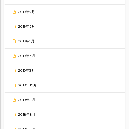
2019年7月
2019年6月
2019年5月
2019年4月
2019年3月
2018年10月
2018年9月
2018年8月