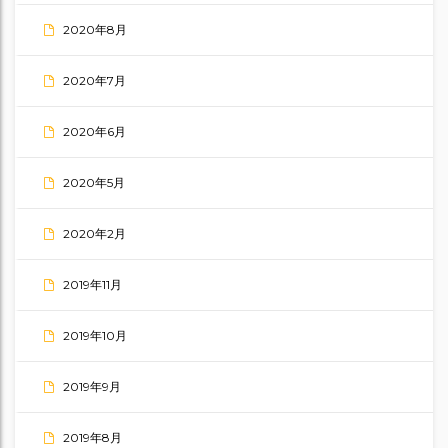
2020年8月
2020年7月
2020年6月
2020年5月
2020年2月
2019年11月
2019年10月
2019年9月
2019年8月