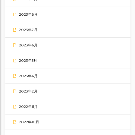
2023年8月
2023年7月
2023年6月
2023年5月
2023年4月
2023年2月
2022年11月
2022年10月