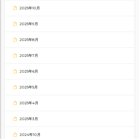
2025年10月
2025年9月
2025年8月
2025年7月
2025年6月
2025年5月
2025年4月
2025年3月
2024年10月