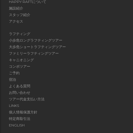
HAPPY RAFTについて
施設紹介
スタッフ紹介
アクセス
ラフティング
小歩危ロングラフティングツアー
大歩危ショートラフティングツアー
ファミリーラフティングツアー
キャニオニング
コンボツアー
ご予約
宿泊
よくある質問
お問い合わせ
ツアー代金支払い方法
LINKS
個人情報保護方針
特定商取引法
ENGLISH