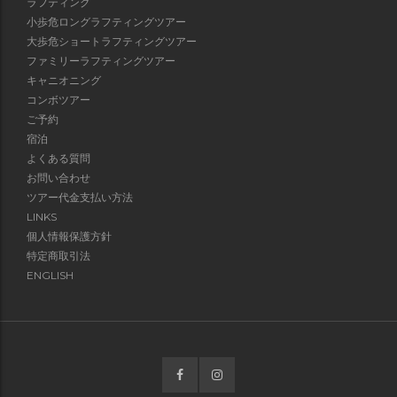
ラフティング
小歩危ロングラフティングツアー
大歩危ショートラフティングツアー
ファミリーラフティングツアー
キャニオニング
コンボツアー
ご予約
宿泊
よくある質問
お問い合わせ
ツアー代金支払い方法
LINKS
個人情報保護方針
特定商取引法
ENGLISH