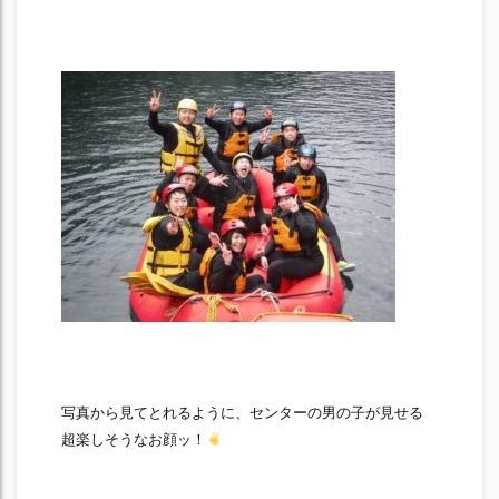
写真から見てとれるように、センターの男の子が見せる
超楽しそうなお顔ッ！