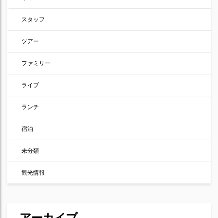
スタッフ
ツアー
ファミリー
ライブ
ランチ
宿泊
未分類
観光情報
アーカイブ