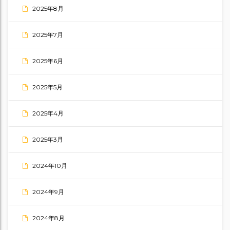
2025年8月
2025年7月
2025年6月
2025年5月
2025年4月
2025年3月
2024年10月
2024年9月
2024年8月