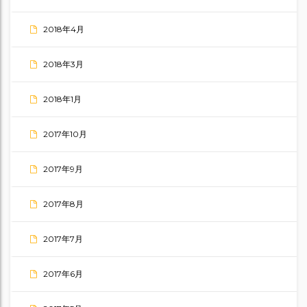
2018年4月
2018年3月
2018年1月
2017年10月
2017年9月
2017年8月
2017年7月
2017年6月