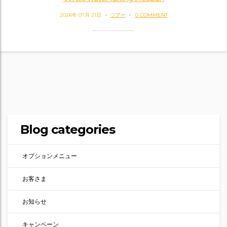
2026年 07月 21日
ツアー
0 COMMENT
Blog categories
オプションメニュー
お客さま
お知らせ
キャンペーン