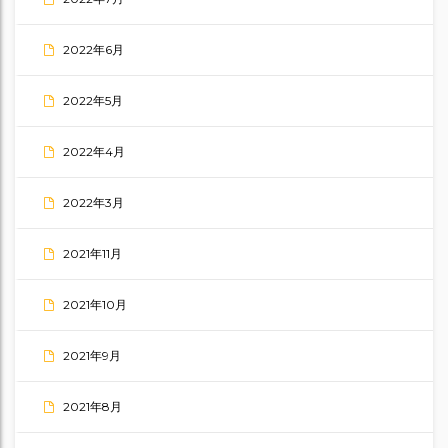
2022年6月
2022年5月
2022年4月
2022年3月
2021年11月
2021年10月
2021年9月
2021年8月