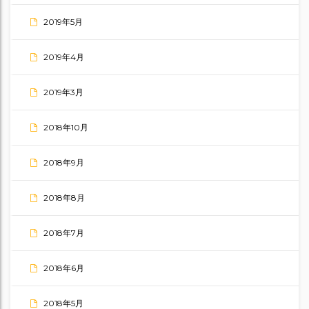
2019年5月
2019年4月
2019年3月
2018年10月
2018年9月
2018年8月
2018年7月
2018年6月
2018年5月