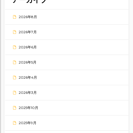
2026年8月
2026年7月
2026年6月
2026年5月
2026年4月
2026年3月
2025年10月
2025年9月