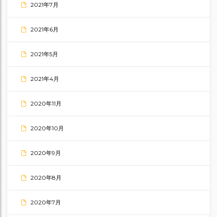
2021年7月
2021年6月
2021年5月
2021年4月
2020年11月
2020年10月
2020年9月
2020年8月
2020年7月