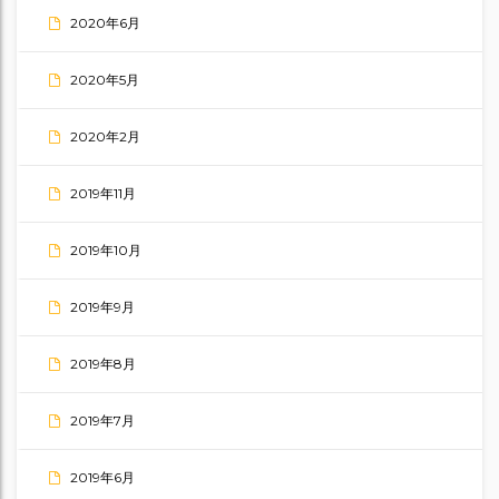
2020年6月
2020年5月
2020年2月
2019年11月
2019年10月
2019年9月
2019年8月
2019年7月
2019年6月