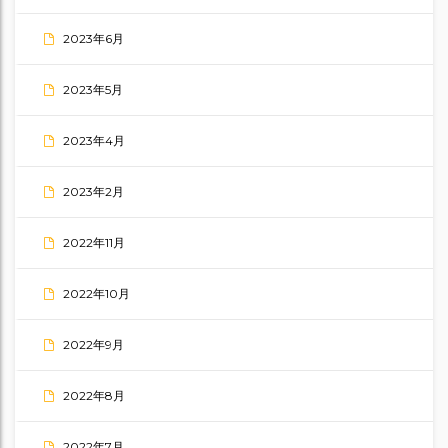
2023年6月
2023年5月
2023年4月
2023年2月
2022年11月
2022年10月
2022年9月
2022年8月
2022年7月