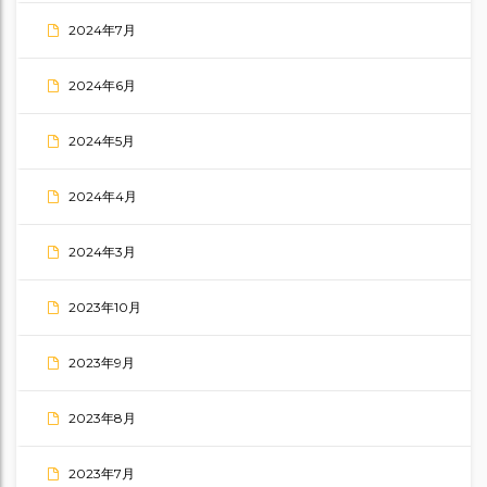
2024年7月
2024年6月
2024年5月
2024年4月
2024年3月
2023年10月
2023年9月
2023年8月
2023年7月