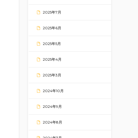
2025年7月
2025年6月
2025年5月
2025年4月
2025年3月
2024年10月
2024年9月
2024年8月
2024年7月