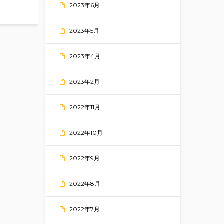
2023年6月
2023年5月
2023年4月
2023年2月
2022年11月
2022年10月
2022年9月
2022年8月
2022年7月