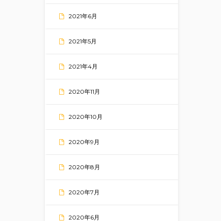
2021年6月
2021年5月
2021年4月
2020年11月
2020年10月
2020年9月
2020年8月
2020年7月
2020年6月