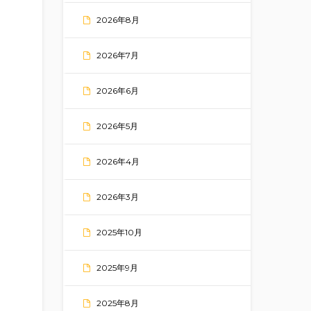
2026年8月
2026年7月
2026年6月
2026年5月
2026年4月
2026年3月
2025年10月
2025年9月
2025年8月