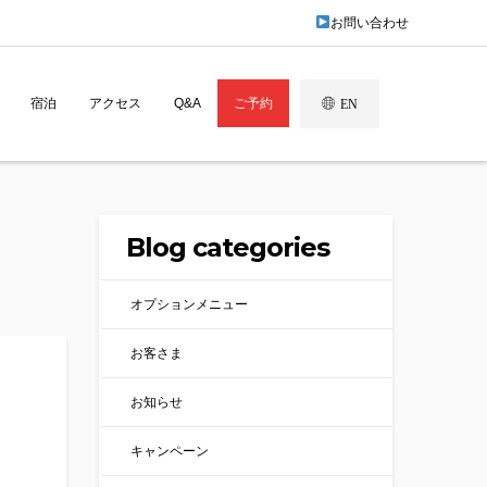
お問い合わせ
宿泊
アクセス
Q&A
ご予約
EN
Blog categories
オプションメニュー
お客さま
お知らせ
キャンペーン