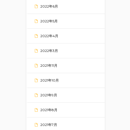
2022年6月
2022年5月
2022年4月
2022年3月
2021年11月
2021年10月
2021年9月
2021年8月
2021年7月