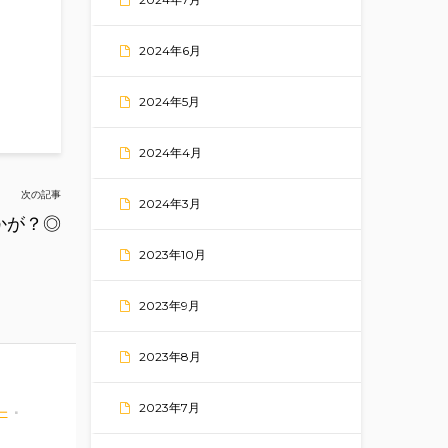
2024年6月
2024年5月
2024年4月
次の記事
2024年3月
かが？◎
2023年10月
2023年9月
2023年8月
2023年7月
ー