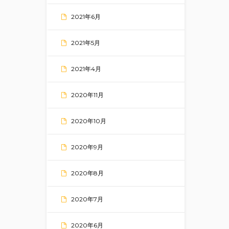
2021年6月
2021年5月
2021年4月
2020年11月
2020年10月
2020年9月
2020年8月
2020年7月
2020年6月