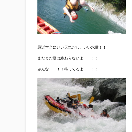
最近本当にいい天気だし、いい水量！！
まだまだ夏は終わらないよーー！！
みんなーー！！待ってるよーー！！