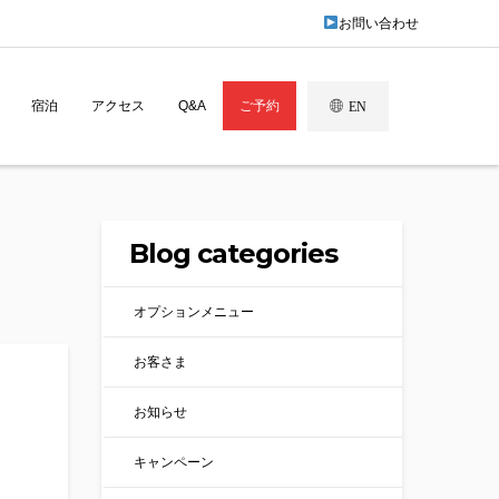
お問い合わせ
宿泊
アクセス
Q&A
ご予約
EN
Blog categories
オプションメニュー
お客さま
お知らせ
キャンペーン