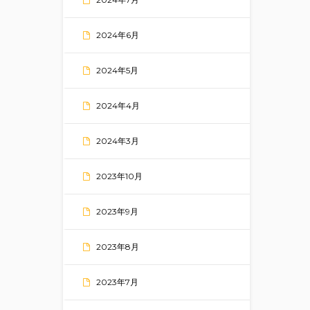
2024年6月
2024年5月
2024年4月
2024年3月
2023年10月
2023年9月
2023年8月
2023年7月