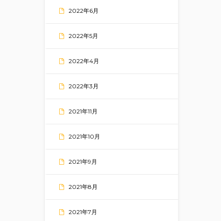
2022年6月
2022年5月
2022年4月
2022年3月
2021年11月
2021年10月
2021年9月
2021年8月
2021年7月