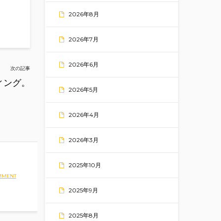
2026年8月
2026年7月
2026年6月
次の記事
ィング。
2026年5月
2026年4月
2026年3月
2025年10月
MMENT
2025年9月
2025年8月