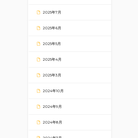
2025年7月
2025年6月
2025年5月
2025年4月
2025年3月
2024年10月
2024年9月
2024年8月
2024年7月