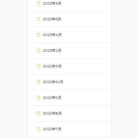
2023年6月
2023年5月
2023年4月
2023年2月
2022年11月
2022年10月
2022年9月
2022年8月
2022年7月