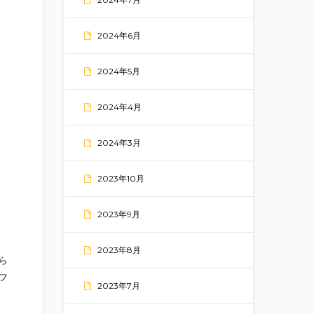
2024年6月
2024年5月
2024年4月
2024年3月
2023年10月
2023年9月
2023年8月
ら
フ
2023年7月