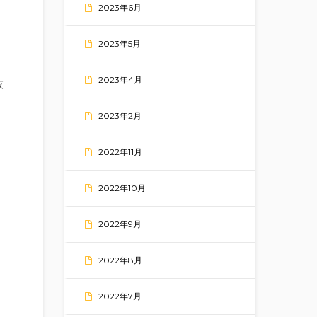
2023年6月
2023年5月
2023年4月
夜
2023年2月
2022年11月
2022年10月
2022年9月
2022年8月
2022年7月