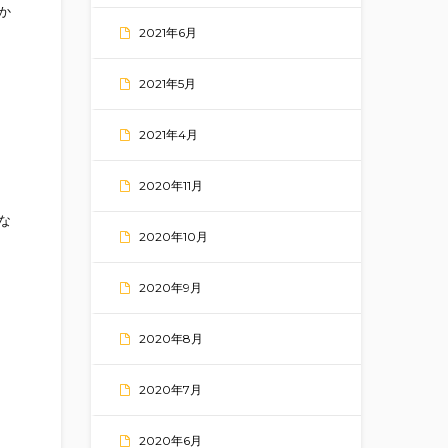
か
2021年6月
2021年5月
2021年4月
2020年11月
な
2020年10月
2020年9月
2020年8月
2020年7月
2020年6月