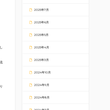
2025年7月
2025年6月
2025年5月
し
2025年4月
2025年3月
流
2024年10月
2024年9月
り
2024年8月
2024年7月