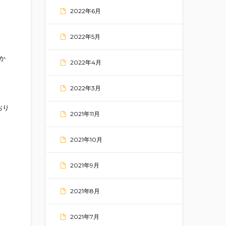
2022年6月
2022年5月
か
2022年4月
2022年3月
おり
2021年11月
2021年10月
2021年9月
2021年8月
2021年7月