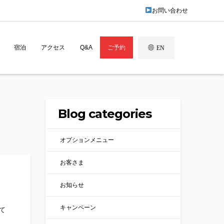
お問い合わせ
宿泊
アクセス
Q&A
ご予約
EN
Blog categories
オプションメニュー
お客さま
お知らせ
キャンペーン
て