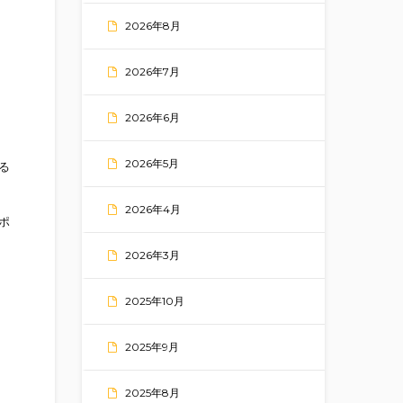
2026年8月
2026年7月
2026年6月
2026年5月
る
2026年4月
ポ
2026年3月
2025年10月
2025年9月
2025年8月