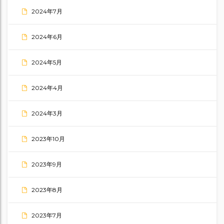
2024年7月
2024年6月
2024年5月
2024年4月
2024年3月
2023年10月
2023年9月
2023年8月
2023年7月