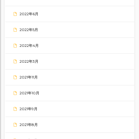
2022年6月
2022年5月
2022年4月
2022年3月
2021年11月
2021年10月
2021年9月
2021年8月