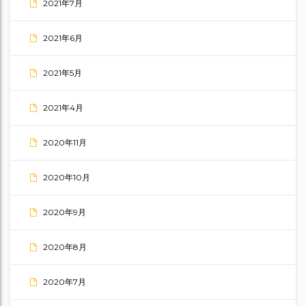
2021年7月
2021年6月
2021年5月
2021年4月
2020年11月
2020年10月
2020年9月
2020年8月
2020年7月