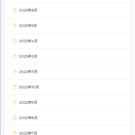
2023年6月
2023年5月
2023年4月
2023年2月
2022年11月
2022年10月
2022年9月
2022年8月
2022年7月