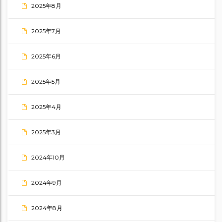
2025年8月
2025年7月
2025年6月
2025年5月
2025年4月
2025年3月
2024年10月
2024年9月
2024年8月