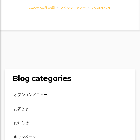
2026年 06月 04日
スタッフ
-
ツアー
0 COMMENT
Blog categories
オプションメニュー
お客さま
お知らせ
キャンペーン