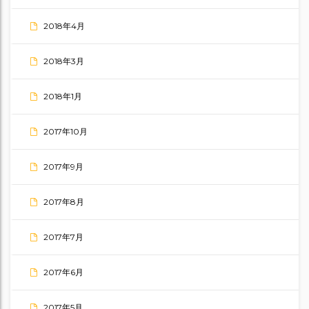
2018年4月
2018年3月
2018年1月
2017年10月
2017年9月
2017年8月
2017年7月
2017年6月
2017年5月