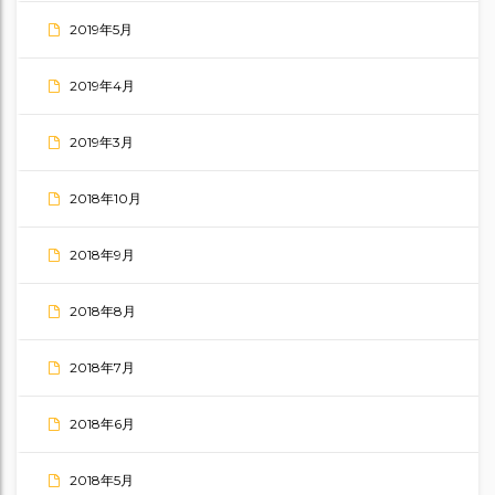
2019年5月
2019年4月
2019年3月
2018年10月
2018年9月
2018年8月
2018年7月
2018年6月
2018年5月