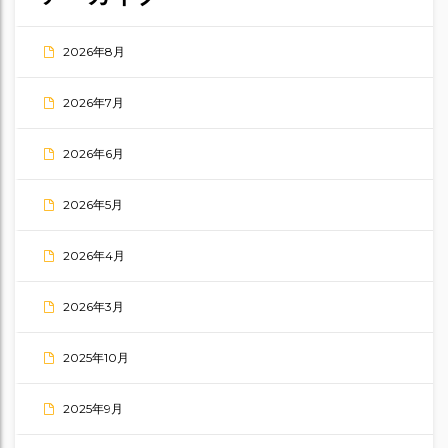
2026年8月
2026年7月
2026年6月
2026年5月
2026年4月
2026年3月
2025年10月
2025年9月