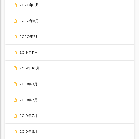
2020年6月
2020年5月
2020年2月
2019年11月
2019年10月
2019年9月
2019年8月
2019年7月
2019年6月