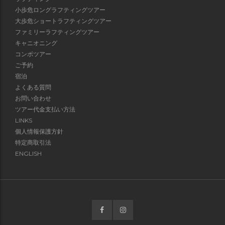
小歩危ロングラフティングツアー
大歩危ショートラフティングツアー
ファミリーラフティングツアー
キャニオニング
コンボツアー
ご予約
宿泊
よくある質問
お問い合わせ
ツアー代金支払い方法
LINKS
個人情報保護方針
特定商取引法
ENGLISH