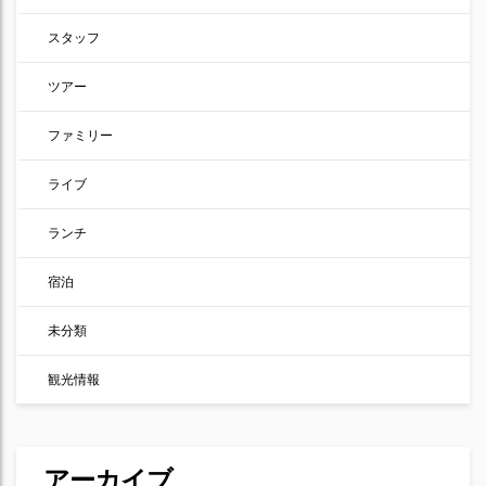
スタッフ
ツアー
ファミリー
ライブ
ランチ
宿泊
未分類
観光情報
アーカイブ