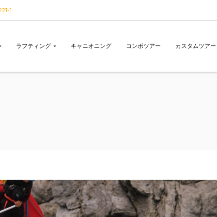
1-1
ラフティング
キャニオニング
コンボツアー
カスタムツアー