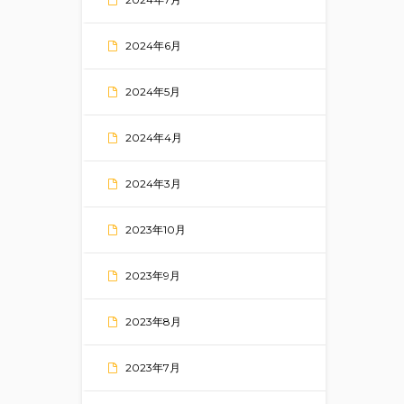
2024年6月
2024年5月
2024年4月
2024年3月
2023年10月
2023年9月
2023年8月
2023年7月