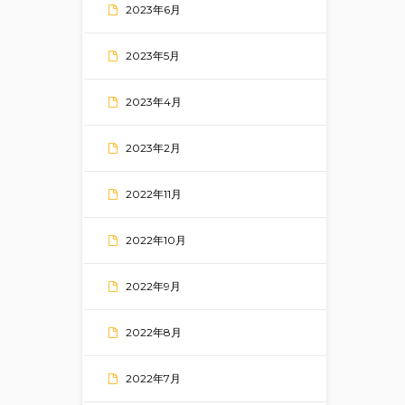
2023年6月
2023年5月
2023年4月
2023年2月
2022年11月
2022年10月
2022年9月
2022年8月
2022年7月