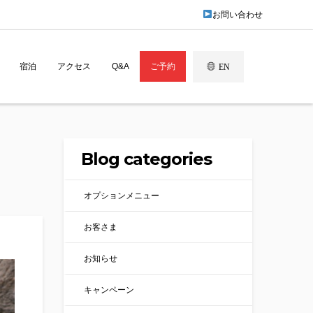
お問い合わせ
宿泊
アクセス
Q&A
ご予約
EN
Blog categories
オプションメニュー
お客さま
お知らせ
キャンペーン