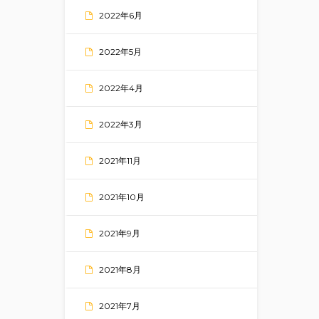
2022年6月
2022年5月
2022年4月
2022年3月
2021年11月
2021年10月
2021年9月
2021年8月
2021年7月