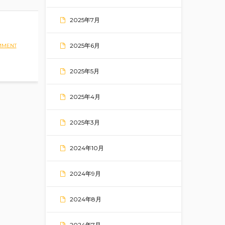
2025年7月
2025年6月
MMENT
2025年5月
2025年4月
2025年3月
2024年10月
2024年9月
2024年8月
2024年7月