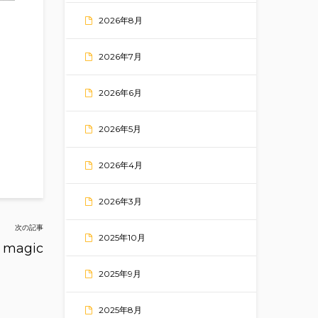
2026年8月
2026年7月
2026年6月
2026年5月
2026年4月
2026年3月
次の記事
2025年10月
o magic
2025年9月
2025年8月