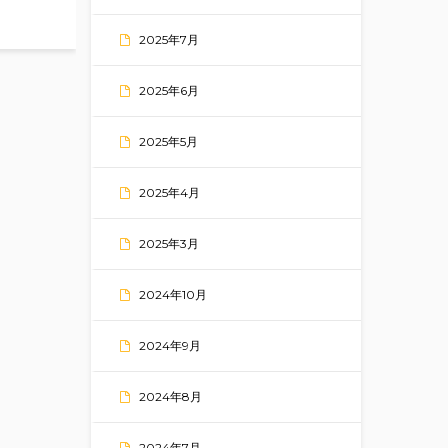
2025年7月
2025年6月
2025年5月
2025年4月
2025年3月
2024年10月
2024年9月
2024年8月
2024年7月