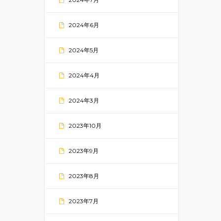
2024年6月
2024年5月
2024年4月
2024年3月
2023年10月
2023年9月
2023年8月
2023年7月