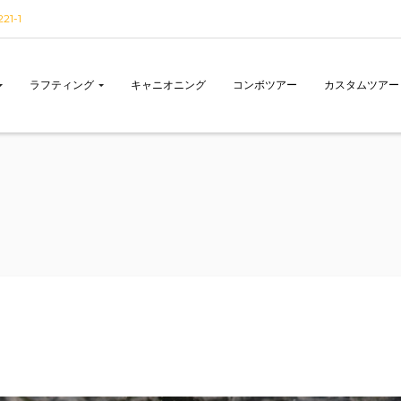
1-1
ラフティング
キャニオニング
コンボツアー
カスタムツアー