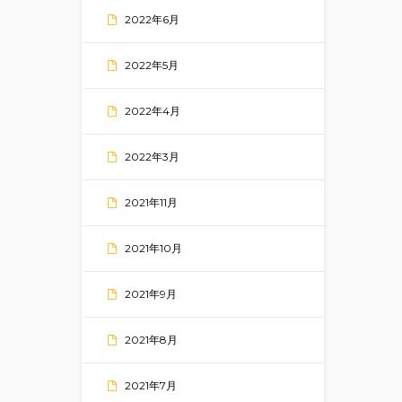
2022年6月
2022年5月
2022年4月
2022年3月
2021年11月
2021年10月
2021年9月
2021年8月
2021年7月