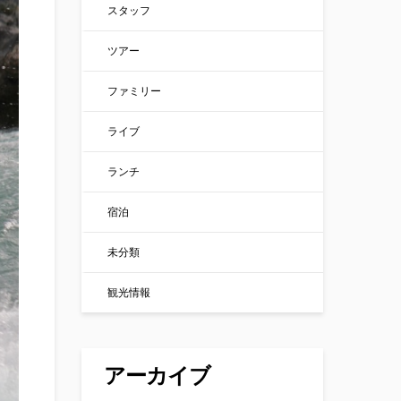
スタッフ
ツアー
ファミリー
ライブ
ランチ
宿泊
未分類
観光情報
アーカイブ