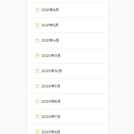
2021年6月
2021年5月
2021年4月
2020年11月
2020年10月
2020年9月
2020年8月
2020年7月
2020年6月