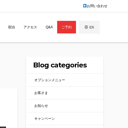
お問い合わせ
宿泊
アクセス
Q&A
ご予約
EN
Blog categories
オプションメニュー
お客さま
お知らせ
キャンペーン