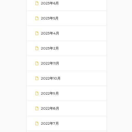
2023年6月
2023年5月
2023年4月
2023年2月
2022年11月
2022年10月
2022年9月
2022年8月
2022年7月