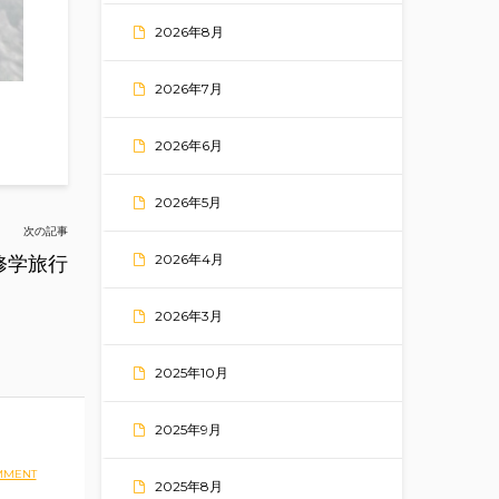
2026年8月
2026年7月
2026年6月
2026年5月
次の記事
2026年4月
修学旅行
2026年3月
2025年10月
2025年9月
MMENT
2025年8月