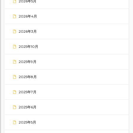
2026年5月
2026年4月
2026年3月
2025年10月
2025年9月
2025年8月
2025年7月
2025年6月
2025年5月