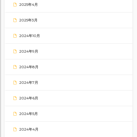
2025年4月
2025年3月
2024年10月
2024年9月
2024年8月
2024年7月
2024年6月
2024年5月
2024年4月