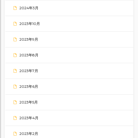
2024年3月
2023年10月
2023年9月
2023年8月
2023年7月
2023年6月
2023年5月
2023年4月
2023年2月