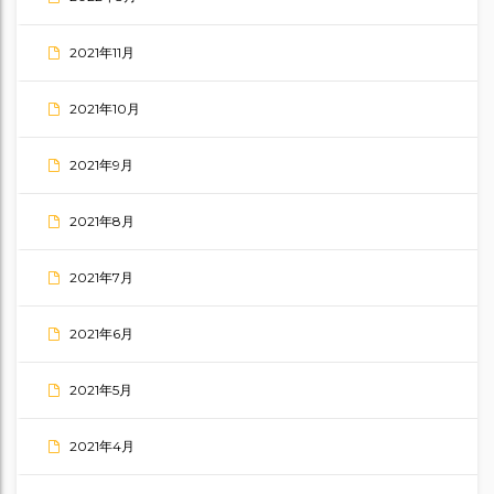
2021年11月
2021年10月
2021年9月
2021年8月
2021年7月
2021年6月
2021年5月
2021年4月