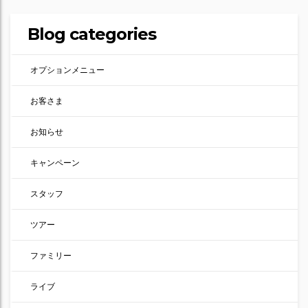
Blog categories
オプションメニュー
お客さま
お知らせ
キャンペーン
スタッフ
ツアー
ファミリー
ライブ