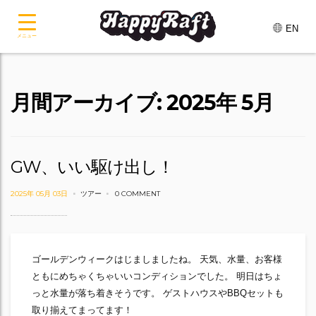
EN
メニュー
月間アーカイブ: 2025年 5月
GW、いい駆け出し！
2025年 05月 03日
ツアー
0 COMMENT
ゴールデンウィークはじましましたね。 天気、水量、お客様
ともにめちゃくちゃいいコンディションでした。 明日はちょ
っと水量が落ち着きそうです。 ゲストハウスやBBQセットも
取り揃えてまってます！