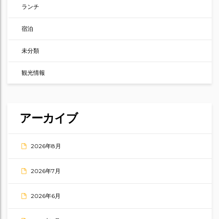
ランチ
宿泊
未分類
観光情報
アーカイブ
2026年8月
2026年7月
2026年6月