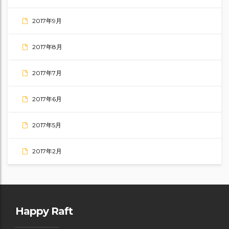
2017年9月
2017年8月
2017年7月
2017年6月
2017年5月
2017年2月
Happy Raft