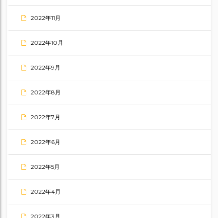
2022年11月
2022年10月
2022年9月
2022年8月
2022年7月
2022年6月
2022年5月
2022年4月
2022年3月