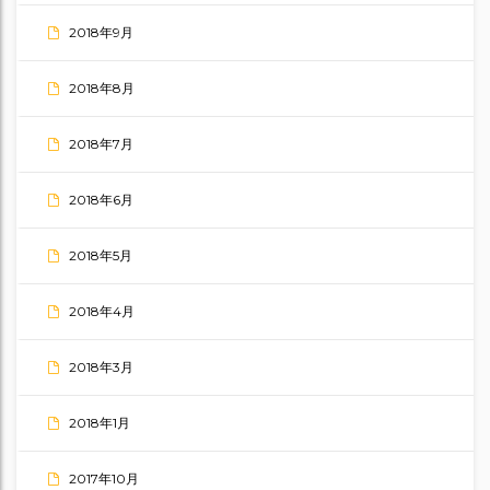
2018年9月
2018年8月
2018年7月
2018年6月
2018年5月
2018年4月
2018年3月
2018年1月
2017年10月