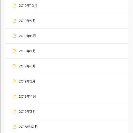
2019年10月
2019年9月
2019年8月
2019年7月
2019年6月
2019年5月
2019年4月
2019年3月
2018年10月