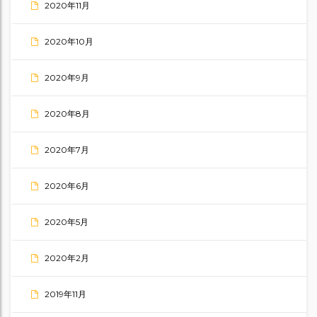
2020年11月
2020年10月
2020年9月
2020年8月
2020年7月
2020年6月
2020年5月
2020年2月
2019年11月