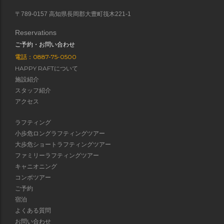
〒789-0157 高知県長岡郡大豊町筏木221-1
Reservations
ご予約・お問い合わせ
電話：0887-75-0500
HAPPY RAFTについて
施設紹介
スタッフ紹介
アクセス
ラフティング
小歩危ロングラフティングツアー
大歩危ショートラフティングツアー
ファミリーラフティングツアー
キャニオニング
コンボツアー
ご予約
宿泊
よくある質問
お問い合わせ