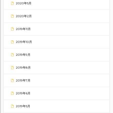
2020年5月
2020年2月
2019年11月
2019年10月
2019年9月
2019年8月
2019年7月
2019年6月
2019年5月