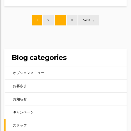
Posts
1
2
…
9
Next →
navigation
Blog categories
オプションメニュー
お客さま
お知らせ
キャンペーン
スタッフ