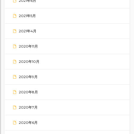
2021年6月
2021年5月
2021年4月
2020年11月
2020年10月
2020年9月
2020年8月
2020年7月
2020年6月