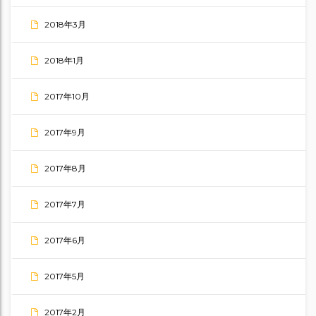
2018年3月
2018年1月
2017年10月
2017年9月
2017年8月
2017年7月
2017年6月
2017年5月
2017年2月