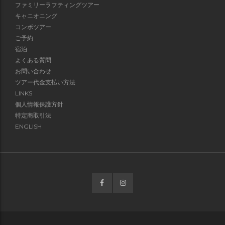
ファミリーラフティングツアー
キャニオニング
コンボツアー
ご予約
宿泊
よくある質問
お問い合わせ
ツアー代金支払い方法
LINKS
個人情報保護方針
特定商取引法
ENGLISH