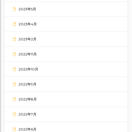
2023年5月
2023年4月
2023年2月
2022年11月
2022年10月
2022年9月
2022年8月
2022年7月
2022年6月