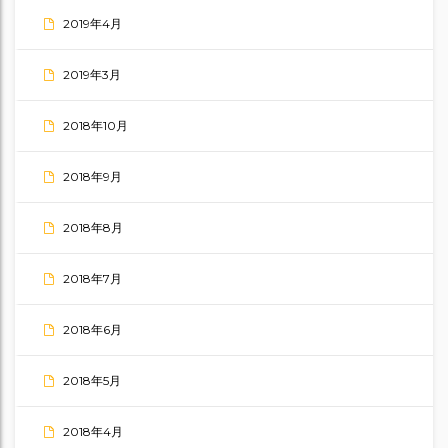
2019年4月
2019年3月
2018年10月
2018年9月
2018年8月
2018年7月
2018年6月
2018年5月
2018年4月