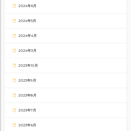
2024年6月
2024年5月
2024年4月
2024年3月
2023年10月
2023年9月
2023年8月
2023年7月
2023年6月