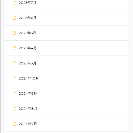
2025年7月
2025年6月
2025年5月
2025年4月
2025年3月
2024年10月
2024年9月
2024年8月
2024年7月