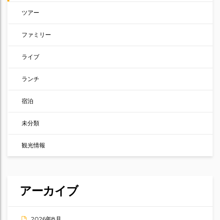
ツアー
ファミリー
ライブ
ランチ
宿泊
未分類
観光情報
アーカイブ
2026年8月