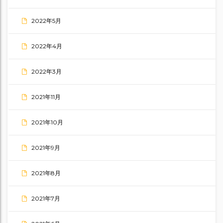
2022年5月
2022年4月
2022年3月
2021年11月
2021年10月
2021年9月
2021年8月
2021年7月