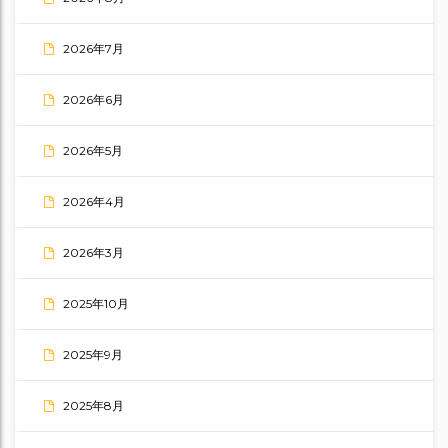
2026年7月
2026年6月
2026年5月
2026年4月
2026年3月
2025年10月
2025年9月
2025年8月