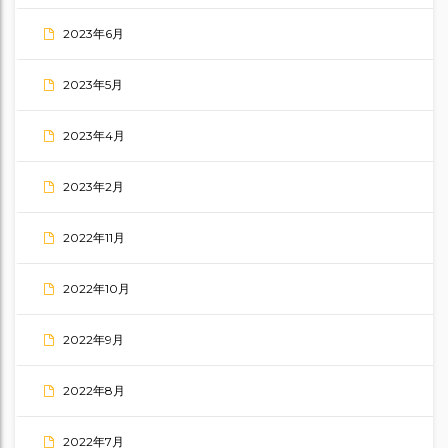
2023年6月
2023年5月
2023年4月
2023年2月
2022年11月
2022年10月
2022年9月
2022年8月
2022年7月