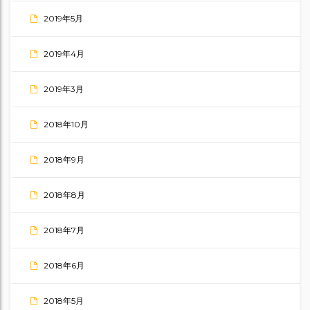
2019年5月
2019年4月
2019年3月
2018年10月
2018年9月
2018年8月
2018年7月
2018年6月
2018年5月