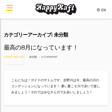
EN
メニュー
カテゴリーアーカイブ: 未分類
最高の8月になっています！
2026年 08月 06日
未分類
0 COMMENT
こんにちは！ガイドのサトムです。吉野川は今、最高の川の
コンディションになっています！ 暑い夏こそ川で泳いで楽し
みましょう！それではみなさん川でお会いしましょう！