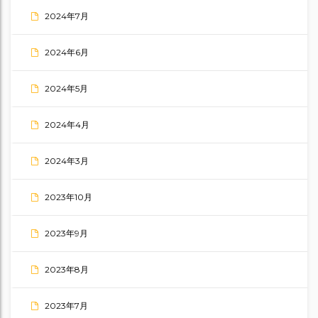
2024年7月
2024年6月
2024年5月
2024年4月
2024年3月
2023年10月
2023年9月
2023年8月
2023年7月