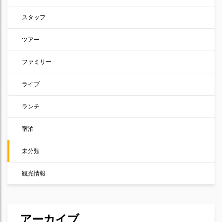
スタッフ
ツアー
ファミリー
ライブ
ランチ
宿泊
未分類
観光情報
アーカイブ