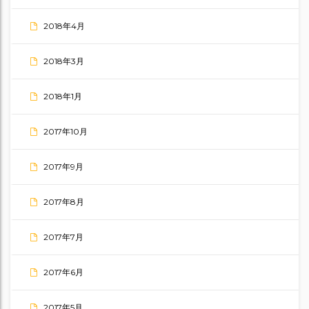
2018年4月
2018年3月
2018年1月
2017年10月
2017年9月
2017年8月
2017年7月
2017年6月
2017年5月