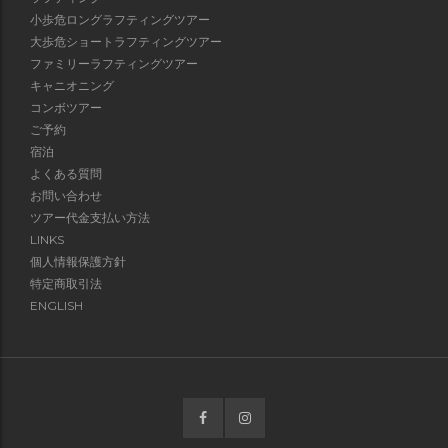
小歩危ロングラフティングツアー
大歩危ショートラフティングツアー
ファミリーラフティングツアー
キャニオニング
コンボツアー
ご予約
宿泊
よくある質問
お問い合わせ
ツアー代金支払い方法
LINKS
個人情報保護方針
特定商取引法
ENGLISH