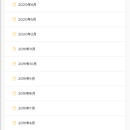
2020年6月
2020年5月
2020年2月
2019年11月
2019年10月
2019年9月
2019年8月
2019年7月
2019年6月