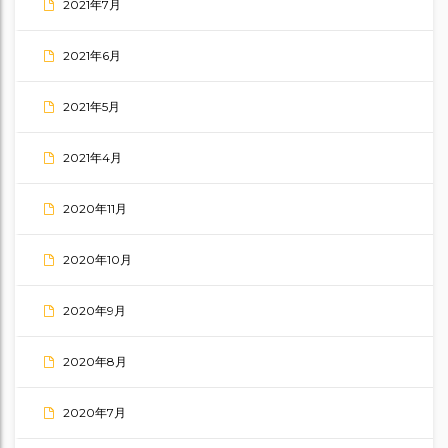
2021年7月
2021年6月
2021年5月
2021年4月
2020年11月
2020年10月
2020年9月
2020年8月
2020年7月