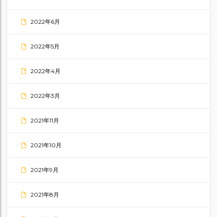
2022年6月
2022年5月
2022年4月
2022年3月
2021年11月
2021年10月
2021年9月
2021年8月