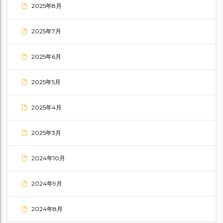
2025年8月
2025年7月
2025年6月
2025年5月
2025年4月
2025年3月
2024年10月
2024年9月
2024年8月