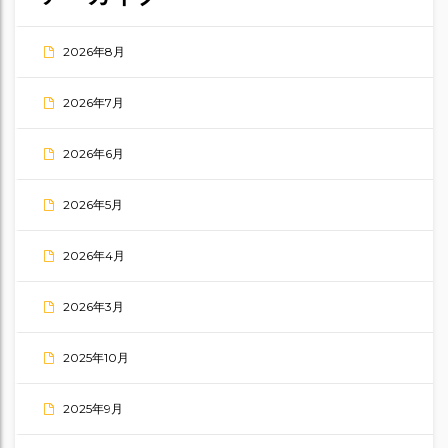
2026年8月
2026年7月
2026年6月
2026年5月
2026年4月
2026年3月
2025年10月
2025年9月