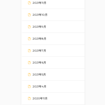
2021年11月
2021年10月
2021年9月
2021年8月
2021年7月
2021年6月
2021年5月
2021年4月
2020年11月