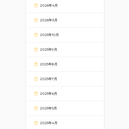
2026年4月
2026年3月
2025年10月
2025年9月
2025年8月
2025年7月
2025年6月
2025年5月
2025年4月