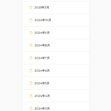
2025年3月
2024年10月
2024年9月
2024年8月
2024年7月
2024年6月
2024年5月
2024年4月
2024年3月