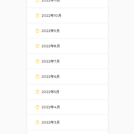
2022年11月
2022年10月
2022年9月
2022年8月
2022年7月
2022年6月
2022年5月
2022年4月
2022年3月