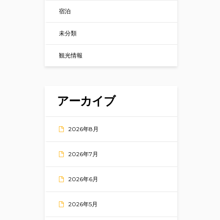
宿泊
未分類
観光情報
アーカイブ
2026年8月
2026年7月
2026年6月
2026年5月