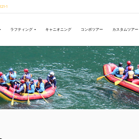
1-1
ラフティング
キャニオニング
コンボツアー
カスタムツアー