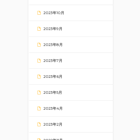
2023年10月
2023年9月
2023年8月
2023年7月
2023年6月
2023年5月
2023年4月
2023年2月