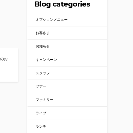
Blog categories
オプションメニュー
お客さま
お知らせ
ろのお
キャンペーン
スタッフ
ツアー
ファミリー
ライブ
ランチ