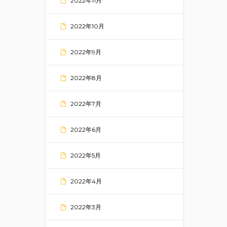
2022年11月
2022年10月
2022年9月
2022年8月
2022年7月
2022年6月
2022年5月
2022年4月
2022年3月