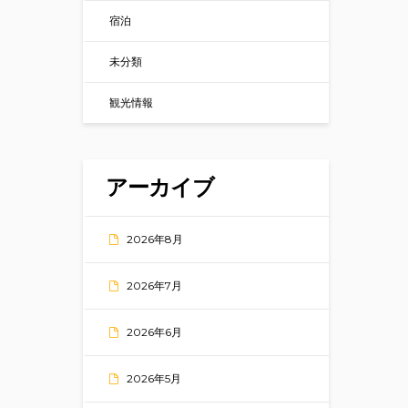
宿泊
未分類
観光情報
アーカイブ
2026年8月
2026年7月
2026年6月
2026年5月