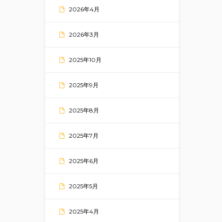
2026年4月
2026年3月
2025年10月
2025年9月
2025年8月
2025年7月
2025年6月
2025年5月
2025年4月