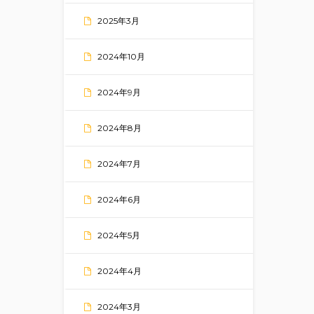
2025年3月
2024年10月
2024年9月
2024年8月
2024年7月
2024年6月
2024年5月
2024年4月
2024年3月