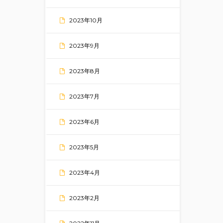
2023年10月
2023年9月
2023年8月
2023年7月
2023年6月
2023年5月
2023年4月
2023年2月