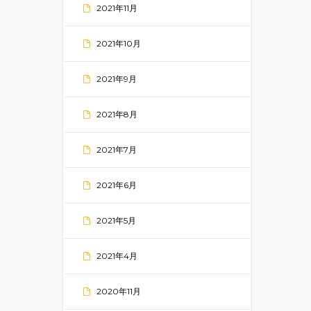
2021年11月
2021年10月
2021年9月
2021年8月
2021年7月
2021年6月
2021年5月
2021年4月
2020年11月