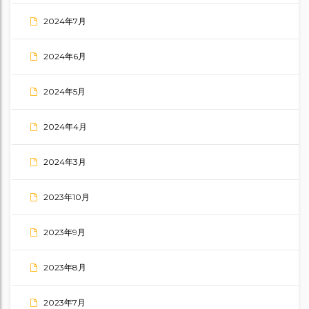
2024年7月
2024年6月
2024年5月
2024年4月
2024年3月
2023年10月
2023年9月
2023年8月
2023年7月