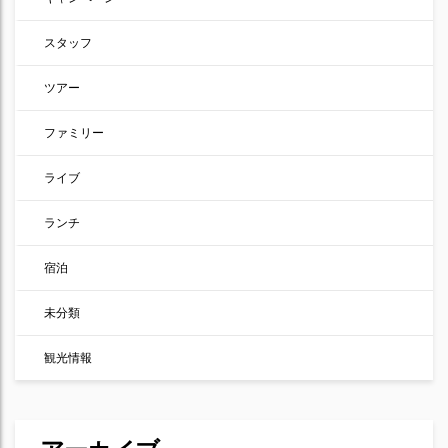
スタッフ
ツアー
ファミリー
ライブ
ランチ
宿泊
未分類
観光情報