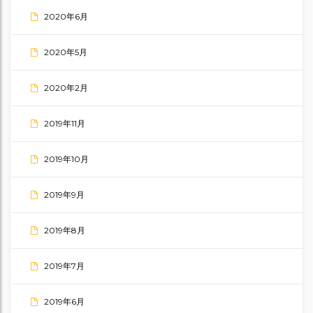
2020年6月
2020年5月
2020年2月
2019年11月
2019年10月
2019年9月
2019年8月
2019年7月
2019年6月