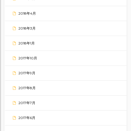
2018年4月
2018年3月
2018年1月
2017年10月
2017年9月
2017年8月
2017年7月
2017年6月