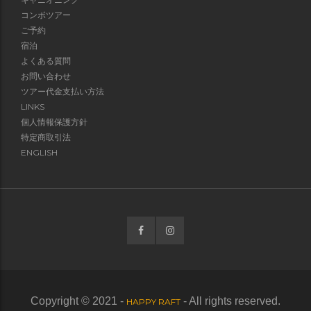
コンボツアー
ご予約
宿泊
よくある質問
お問い合わせ
ツアー代金支払い方法
LINKS
個人情報保護方針
特定商取引法
ENGLISH
Copyright © 2021 -
- All rights reserved.
HAPPY RAFT