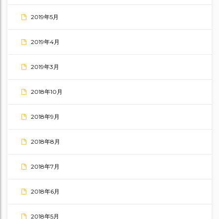
2019年5月
2019年4月
2019年3月
2018年10月
2018年9月
2018年8月
2018年7月
2018年6月
2018年5月