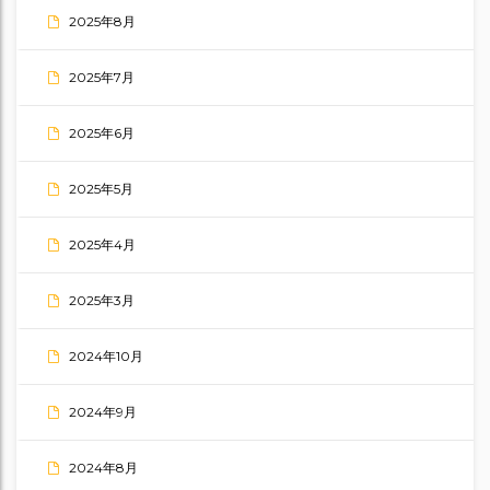
2025年8月
2025年7月
2025年6月
2025年5月
2025年4月
2025年3月
2024年10月
2024年9月
2024年8月