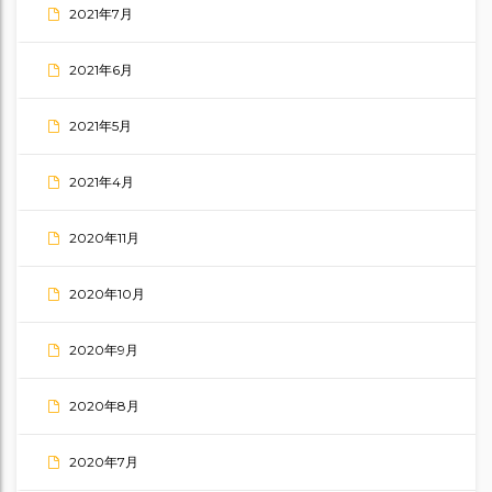
2021年7月
2021年6月
2021年5月
2021年4月
2020年11月
2020年10月
2020年9月
2020年8月
2020年7月