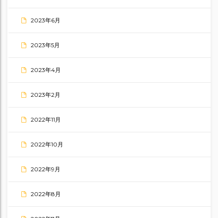
2023年6月
2023年5月
2023年4月
2023年2月
2022年11月
2022年10月
2022年9月
2022年8月