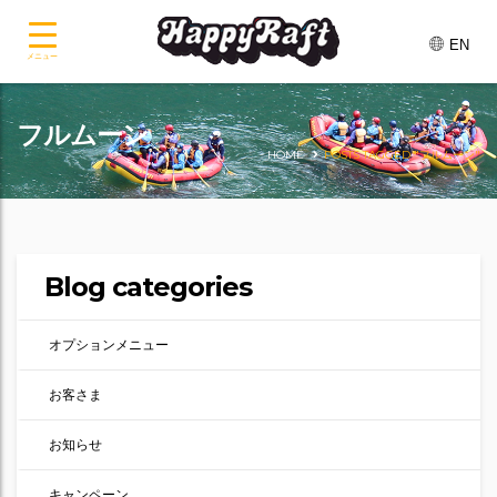
EN
メニュー
フルムーン
HOME
POSTS TAGGED "フルムーン"
Blog categories
オプションメニュー
お客さま
お知らせ
キャンペーン