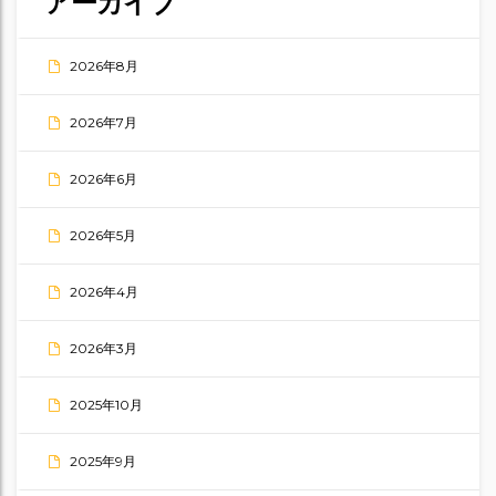
アーカイブ
2026年8月
2026年7月
2026年6月
2026年5月
2026年4月
2026年3月
2025年10月
2025年9月