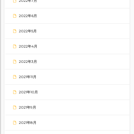
2022年7月
2022年6月
2022年5月
2022年4月
2022年3月
2021年11月
2021年10月
2021年9月
2021年8月