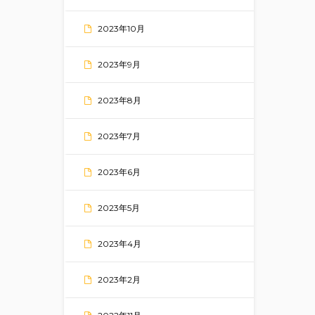
2023年10月
2023年9月
2023年8月
2023年7月
2023年6月
2023年5月
2023年4月
2023年2月