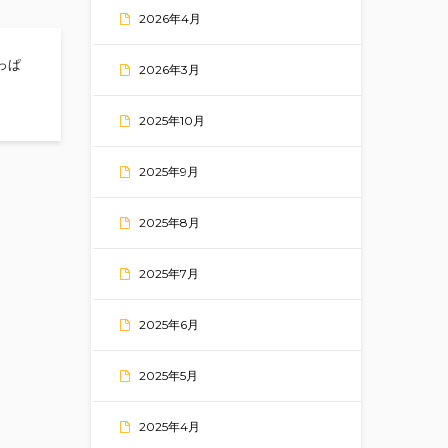
2026年4月
っぱ
2026年3月
っちゅーきね！
2025年10月
2025年9月
2025年8月
2025年7月
2025年6月
2025年5月
2025年4月