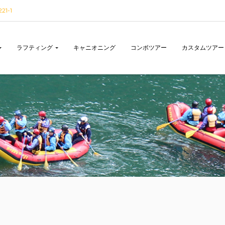
1-1
ラフティング
キャニオニング
コンボツアー
カスタムツアー