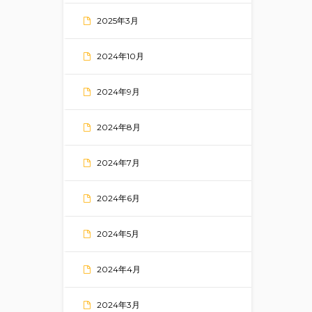
2025年3月
2024年10月
2024年9月
2024年8月
2024年7月
2024年6月
2024年5月
2024年4月
2024年3月