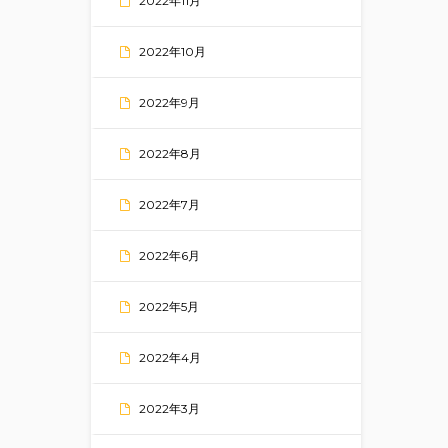
2022年11月
2022年10月
2022年9月
2022年8月
2022年7月
2022年6月
2022年5月
2022年4月
2022年3月