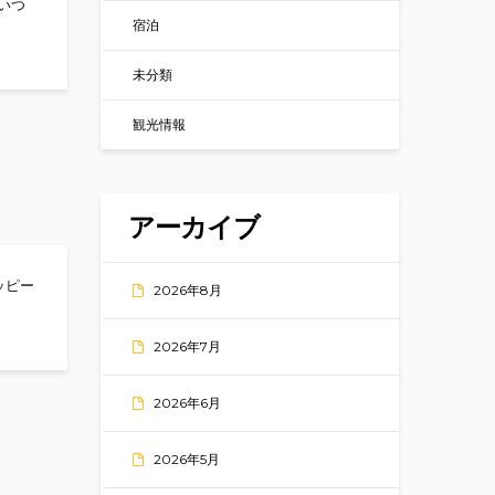
。いつ
宿泊
未分類
観光情報
アーカイブ
ハッピー
2026年8月
2026年7月
2026年6月
2026年5月