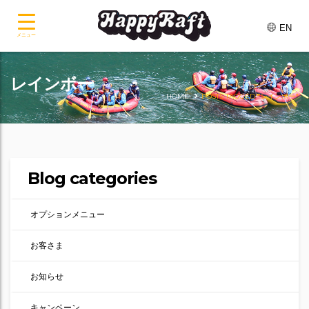
EN
メニュー
レインボー
HOME
POSTS TAGGED "レインボー"
Blog categories
オプションメニュー
お客さま
お知らせ
キャンペーン