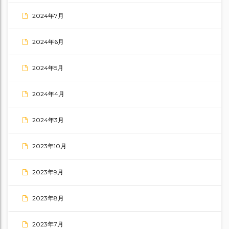
2024年7月
2024年6月
2024年5月
2024年4月
2024年3月
2023年10月
2023年9月
2023年8月
2023年7月