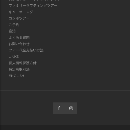
ファミリーラフティングツアー
キャニオニング
コンボツアー
ご予約
宿泊
よくある質問
お問い合わせ
ツアー代金支払い方法
LINKS
個人情報保護方針
特定商取引法
ENGLISH