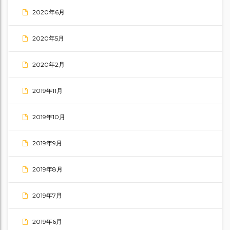
2020年6月
2020年5月
2020年2月
2019年11月
2019年10月
2019年9月
2019年8月
2019年7月
2019年6月