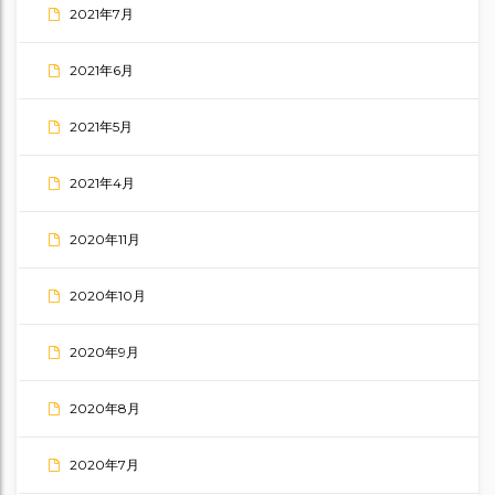
2021年7月
2021年6月
2021年5月
2021年4月
2020年11月
2020年10月
2020年9月
2020年8月
2020年7月