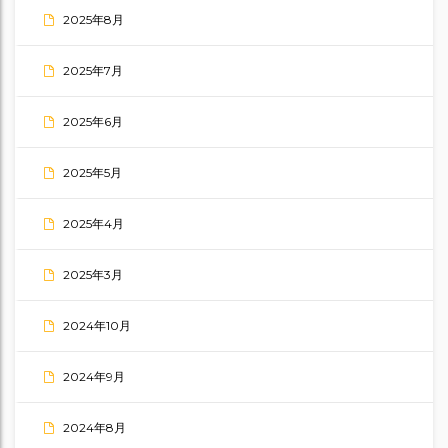
2025年8月
2025年7月
2025年6月
2025年5月
2025年4月
2025年3月
2024年10月
2024年9月
2024年8月