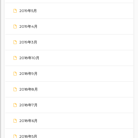
2019年5月
2019年4月
2019年3月
2018年10月
2018年9月
2018年8月
2018年7月
2018年6月
2018年5月