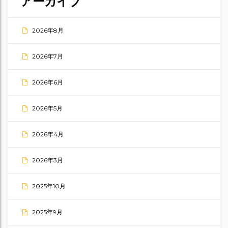
アーカイブ
2026年8月
2026年7月
2026年6月
2026年5月
2026年4月
2026年3月
2025年10月
2025年9月