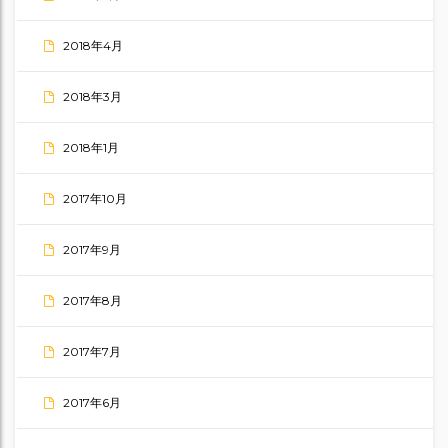
2018年4月
2018年3月
2018年1月
2017年10月
2017年9月
2017年8月
2017年7月
2017年6月