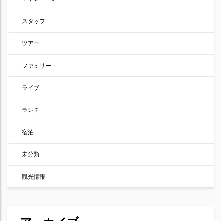
スタッフ
ツアー
ファミリー
ライブ
ランチ
宿泊
未分類
観光情報