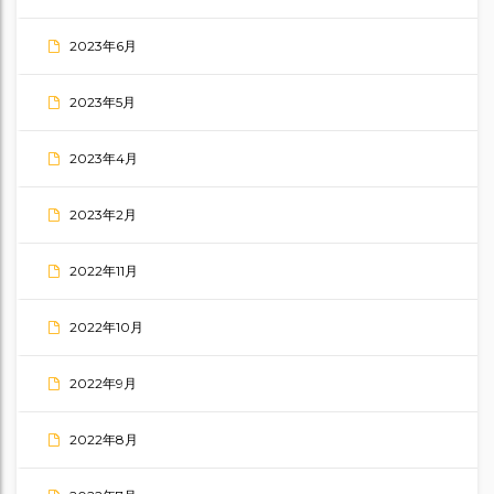
2023年6月
2023年5月
2023年4月
2023年2月
2022年11月
2022年10月
2022年9月
2022年8月