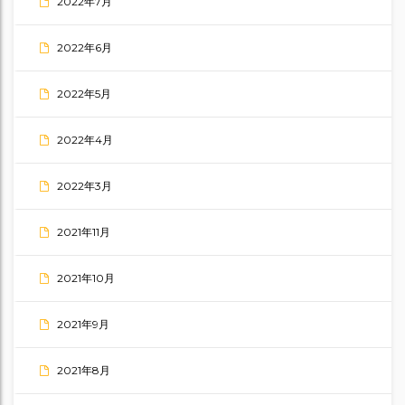
2022年7月
2022年6月
2022年5月
2022年4月
2022年3月
2021年11月
2021年10月
2021年9月
2021年8月