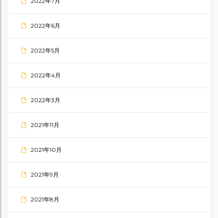
2022年7月
2022年6月
2022年5月
2022年4月
2022年3月
2021年11月
2021年10月
2021年9月
2021年8月