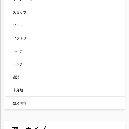
スタッフ
ツアー
ファミリー
ライブ
ランチ
宿泊
未分類
観光情報