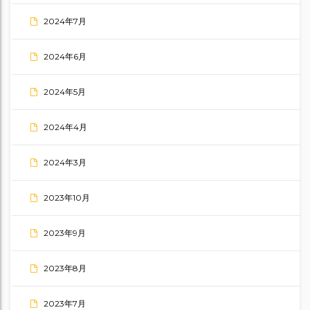
2024年7月
2024年6月
2024年5月
2024年4月
2024年3月
2023年10月
2023年9月
2023年8月
2023年7月