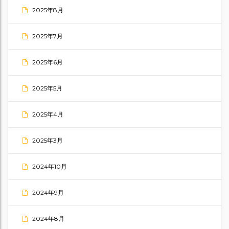
2025年8月
2025年7月
2025年6月
2025年5月
2025年4月
2025年3月
2024年10月
2024年9月
2024年8月