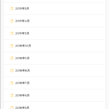
2019年5月
2019年4月
2019年3月
2018年10月
2018年9月
2018年8月
2018年7月
2018年6月
2018年5月