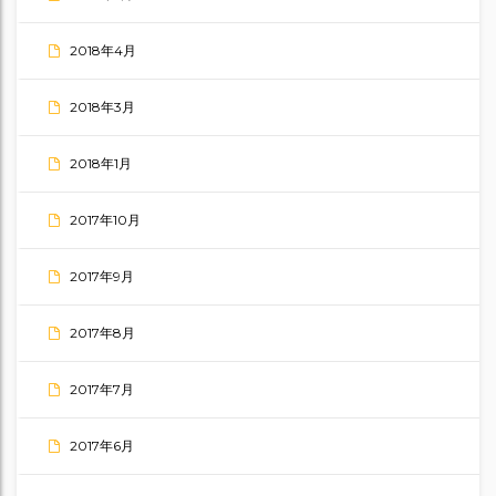
2018年4月
2018年3月
2018年1月
2017年10月
2017年9月
2017年8月
2017年7月
2017年6月