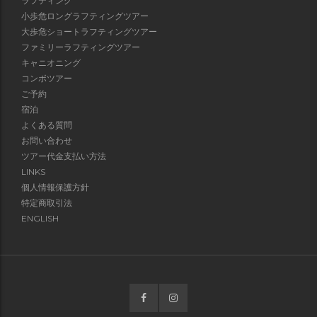
ラフティング
小歩危ロングラフティングツアー
大歩危ショートラフティングツアー
ファミリーラフティングツアー
キャニオニング
コンボツアー
ご予約
宿泊
よくある質問
お問い合わせ
ツアー代金支払い方法
LINKS
個人情報保護方針
特定商取引法
ENGLISH