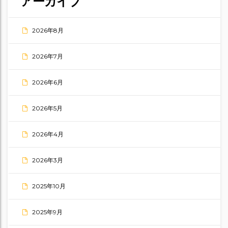
アーカイブ
2026年8月
2026年7月
2026年6月
2026年5月
2026年4月
2026年3月
2025年10月
2025年9月