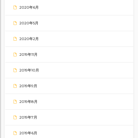
2020年6月
2020年5月
2020年2月
2019年11月
2019年10月
2019年9月
2019年8月
2019年7月
2019年6月