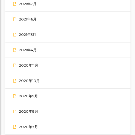
2021年7月
2021年6月
2021年5月
2021年4月
2020年11月
2020年10月
2020年9月
2020年8月
2020年7月