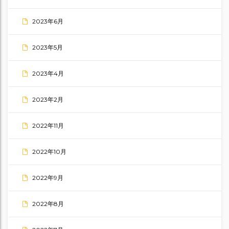
2023年6月
2023年5月
2023年4月
2023年2月
2022年11月
2022年10月
2022年9月
2022年8月