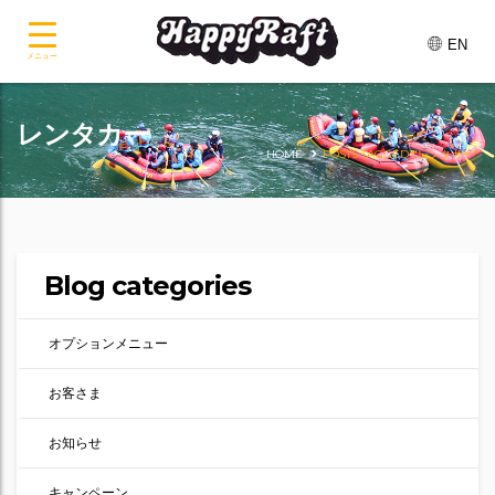
EN
メニュー
レンタカー
HOME
POSTS TAGGED "レンタカー"
Blog categories
オプションメニュー
お客さま
お知らせ
キャンペーン