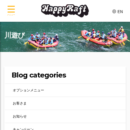
EN
メニュー
川遊び
HOME
POSTS TAGGED "川遊び"
Blog categories
オプションメニュー
お客さま
お知らせ
キャンペーン