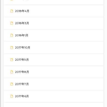
2018年4月
2018年3月
2018年1月
2017年10月
2017年9月
2017年8月
2017年7月
2017年6月