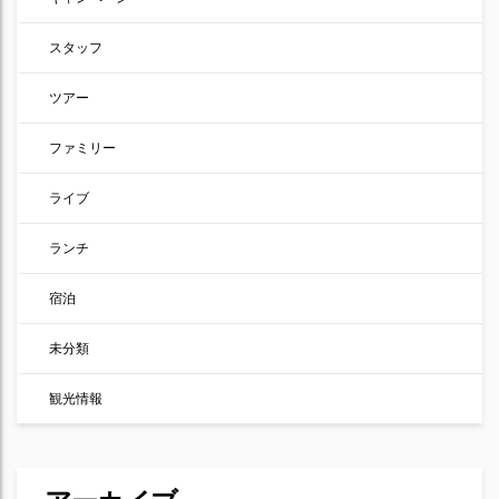
スタッフ
ツアー
ファミリー
ライブ
ランチ
宿泊
未分類
観光情報