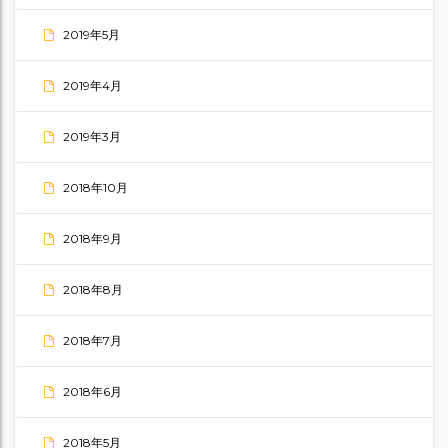
2019年5月
2019年4月
2019年3月
2018年10月
2018年9月
2018年8月
2018年7月
2018年6月
2018年5月