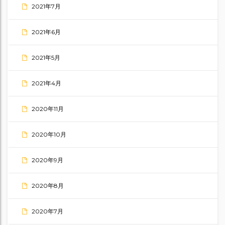
2021年7月
2021年6月
2021年5月
2021年4月
2020年11月
2020年10月
2020年9月
2020年8月
2020年7月