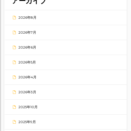
アーカイブ
2026年8月
2026年7月
2026年6月
2026年5月
2026年4月
2026年3月
2025年10月
2025年9月