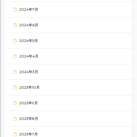
2024年7月
2024年6月
2024年5月
2024年4月
2024年3月
2023年10月
2023年9月
2023年8月
2023年7月