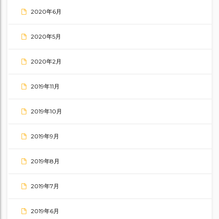
2020年6月
2020年5月
2020年2月
2019年11月
2019年10月
2019年9月
2019年8月
2019年7月
2019年6月