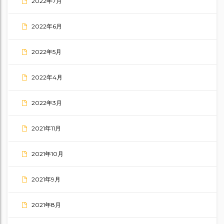
2022年7月
2022年6月
2022年5月
2022年4月
2022年3月
2021年11月
2021年10月
2021年9月
2021年8月