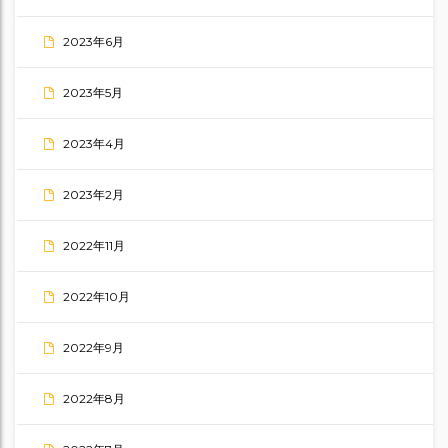
2023年6月
2023年5月
2023年4月
2023年2月
2022年11月
2022年10月
2022年9月
2022年8月