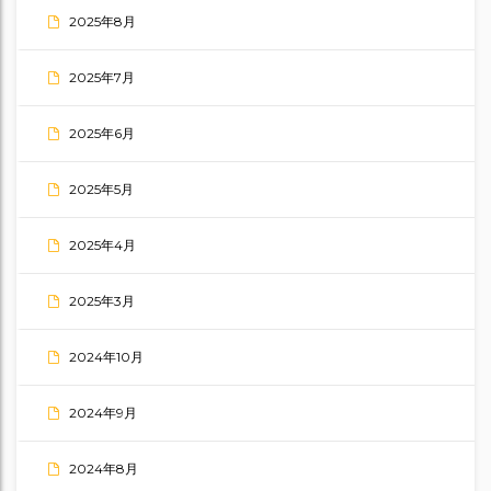
2025年8月
2025年7月
2025年6月
2025年5月
2025年4月
2025年3月
2024年10月
2024年9月
2024年8月