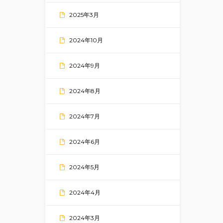
2025年3月
2024年10月
2024年9月
2024年8月
2024年7月
2024年6月
2024年5月
2024年4月
2024年3月