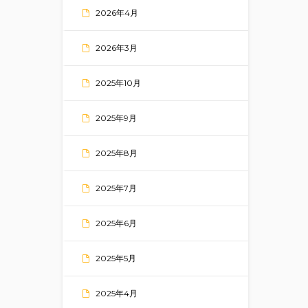
2026年4月
2026年3月
2025年10月
2025年9月
2025年8月
2025年7月
2025年6月
2025年5月
2025年4月