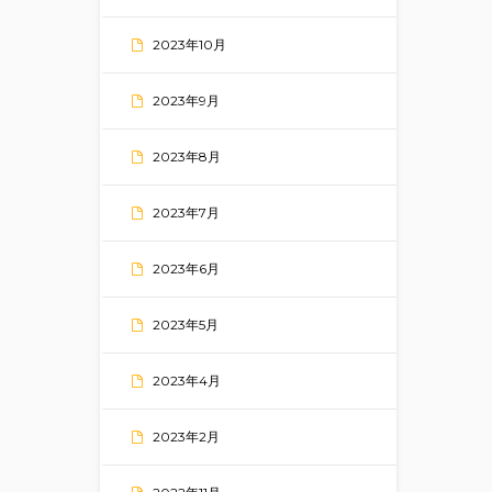
2023年10月
2023年9月
2023年8月
2023年7月
2023年6月
2023年5月
2023年4月
2023年2月