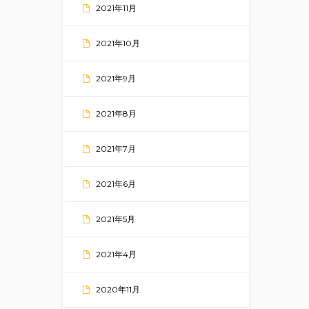
2021年11月
2021年10月
2021年9月
2021年8月
2021年7月
2021年6月
2021年5月
2021年4月
2020年11月