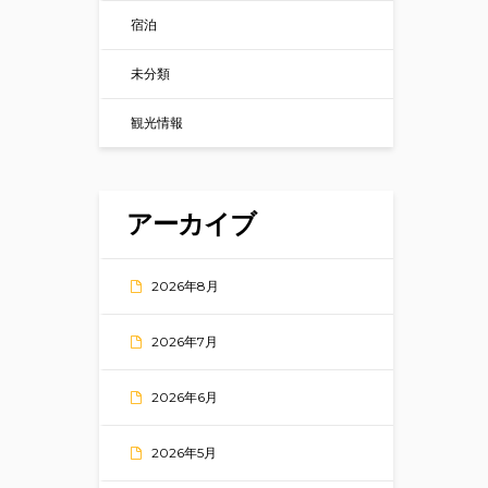
宿泊
未分類
観光情報
アーカイブ
2026年8月
2026年7月
2026年6月
2026年5月