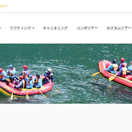
1-1
ラフティング
キャニオニング
コンボツアー
カスタムツアー