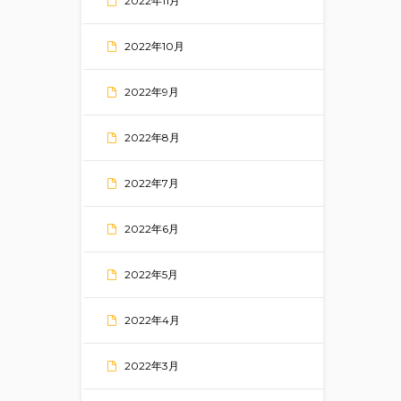
2022年11月
2022年10月
2022年9月
2022年8月
2022年7月
2022年6月
2022年5月
2022年4月
2022年3月