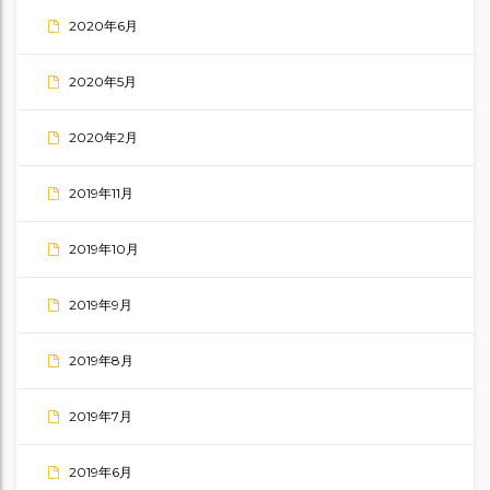
2020年6月
2020年5月
2020年2月
2019年11月
2019年10月
2019年9月
2019年8月
2019年7月
2019年6月