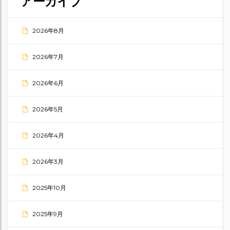
アーカイブ
2026年8月
2026年7月
2026年6月
2026年5月
2026年4月
2026年3月
2025年10月
2025年9月