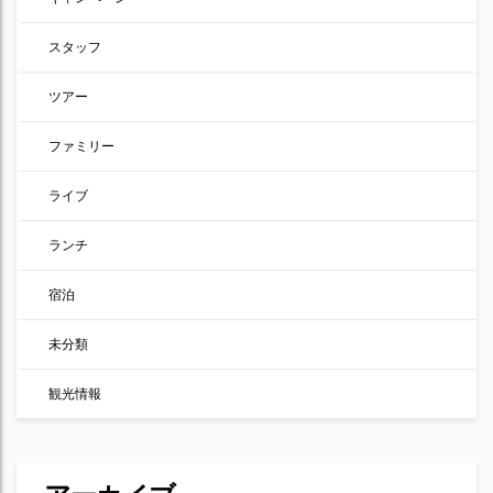
スタッフ
ツアー
ファミリー
ライブ
ランチ
宿泊
未分類
観光情報