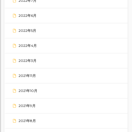
2022年7月
2022年6月
2022年5月
2022年4月
2022年3月
2021年11月
2021年10月
2021年9月
2021年8月