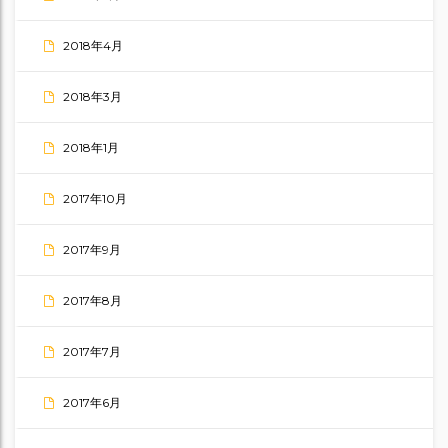
2018年4月
2018年3月
2018年1月
2017年10月
2017年9月
2017年8月
2017年7月
2017年6月