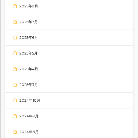
2025年8月
2025年7月
2025年6月
2025年5月
2025年4月
2025年3月
2024年10月
2024年9月
2024年8月