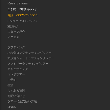
Reservations
ご予約・お問い合わせ
電話：0887-75-0500
HAPPY RAFTについて
施設紹介
スタッフ紹介
アクセス
ラフティング
小歩危ロングラフティングツアー
大歩危ショートラフティングツアー
ファミリーラフティングツアー
キャニオニング
コンボツアー
ご予約
宿泊
よくある質問
お問い合わせ
ツアー代金支払い方法
LINKS