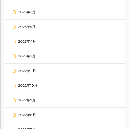
2023年6月
2023年5月
2023年4月
2023年2月
2022年11月
2022年10月
2022年9月
2022年8月