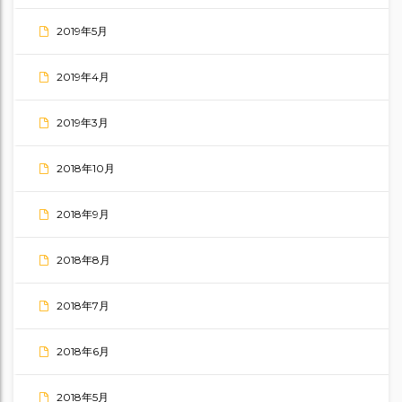
2019年5月
2019年4月
2019年3月
2018年10月
2018年9月
2018年8月
2018年7月
2018年6月
2018年5月