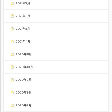
2021年7月
2021年6月
2021年5月
2021年4月
2020年11月
2020年10月
2020年9月
2020年8月
2020年7月