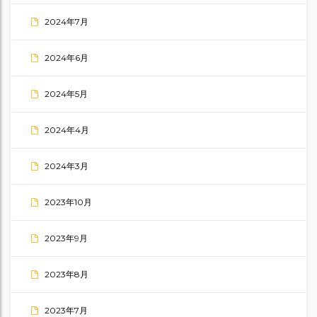
2024年7月
2024年6月
2024年5月
2024年4月
2024年3月
2023年10月
2023年9月
2023年8月
2023年7月