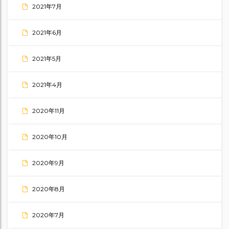
2021年7月
2021年6月
2021年5月
2021年4月
2020年11月
2020年10月
2020年9月
2020年8月
2020年7月