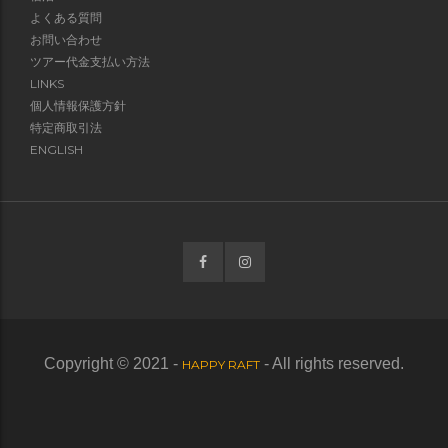
よくある質問
お問い合わせ
ツアー代金支払い方法
LINKS
個人情報保護方針
特定商取引法
ENGLISH
Copyright © 2021 -
- All rights reserved.
HAPPY RAFT