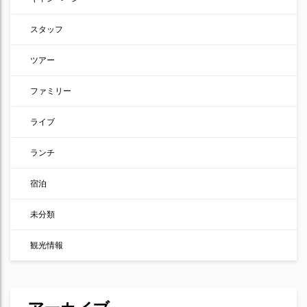
スタッフ
ツアー
ファミリー
ライブ
ランチ
宿泊
未分類
観光情報