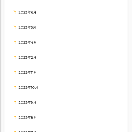
2023年6月
2023年5月
2023年4月
2023年2月
2022年11月
2022年10月
2022年9月
2022年8月