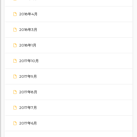
2018年4月
2018年3月
2018年1月
2017年10月
2017年9月
2017年8月
2017年7月
2017年6月