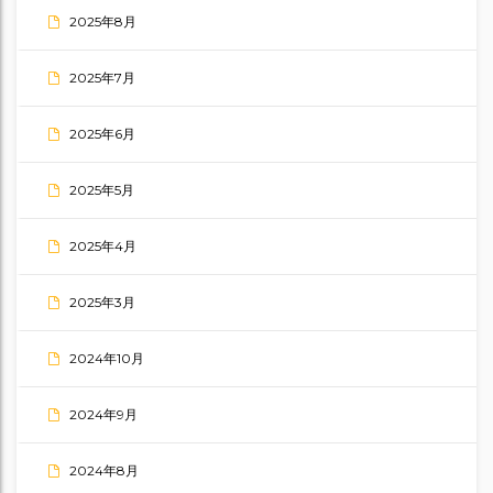
2025年8月
2025年7月
2025年6月
2025年5月
2025年4月
2025年3月
2024年10月
2024年9月
2024年8月