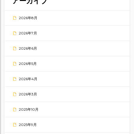
アーカイブ
2026年8月
2026年7月
2026年6月
2026年5月
2026年4月
2026年3月
2025年10月
2025年9月