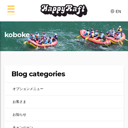
EN
メニュー
koboke
HOME
POSTS TAGGED "KOBOKE"
Blog categories
オプションメニュー
お客さま
お知らせ
キャンペーン