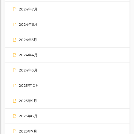
2024年7月
2024年6月
2024年5月
2024年4月
2024年3月
2023年10月
2023年9月
2023年8月
2023年7月