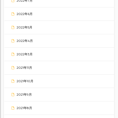
2022年7月
2022年6月
2022年5月
2022年4月
2022年3月
2021年11月
2021年10月
2021年9月
2021年8月