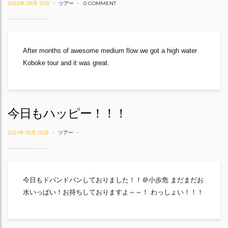
2022年 09月 12日
ツアー
0 COMMENT
After months of awesome medium flow we got a high water
Koboke tour and it was great.
今日もハッピー！！！
2021年 05月 02日
ツアー
今日もドパンドパンしておりました！！＠小歩危 まだまだお
水いっぱい！お持ちしておりますよ～～！ わっしょい！！！