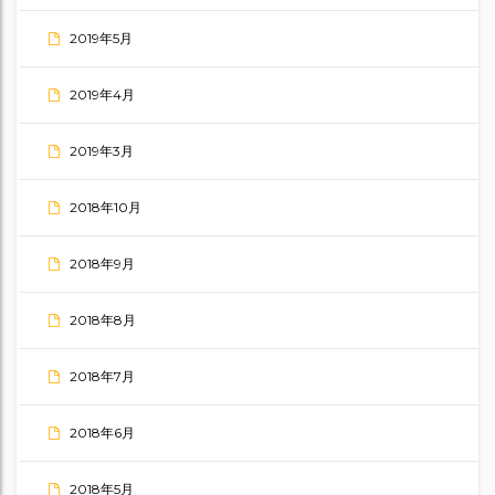
2019年5月
2019年4月
2019年3月
2018年10月
2018年9月
2018年8月
2018年7月
2018年6月
2018年5月