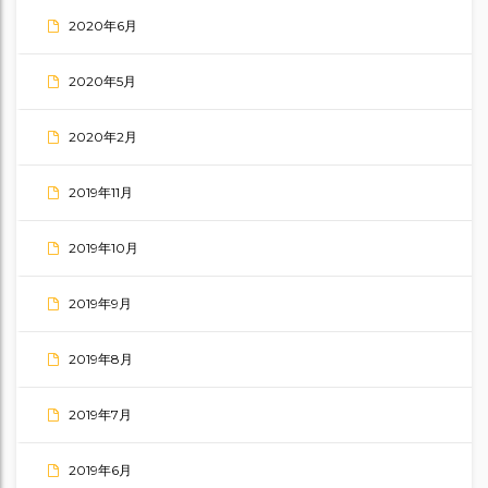
2020年6月
2020年5月
2020年2月
2019年11月
2019年10月
2019年9月
2019年8月
2019年7月
2019年6月