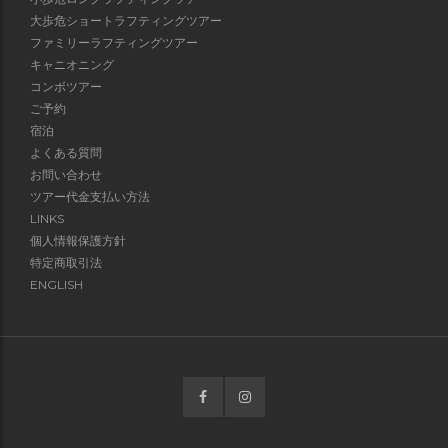
大歩危ショートラフティングツアー
ファミリーラフティングツアー
キャニオニング
コンボツアー
ご予約
宿泊
よくある質問
お問い合わせ
ツアー代金支払い方法
LINKS
個人情報保護方針
特定商取引法
ENGLISH