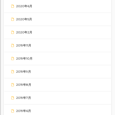
2020年6月
2020年5月
2020年2月
2019年11月
2019年10月
2019年9月
2019年8月
2019年7月
2019年6月