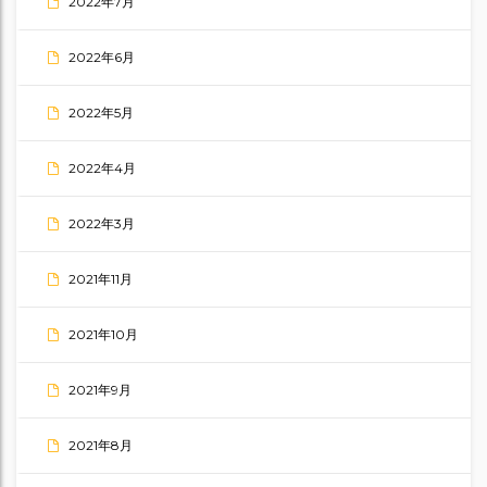
2022年7月
2022年6月
2022年5月
2022年4月
2022年3月
2021年11月
2021年10月
2021年9月
2021年8月