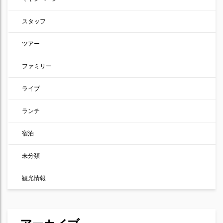
スタッフ
ツアー
ファミリー
ライブ
ランチ
宿泊
未分類
観光情報