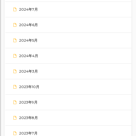
2024年7月
2024年6月
2024年5月
2024年4月
2024年3月
2023年10月
2023年9月
2023年8月
2023年7月