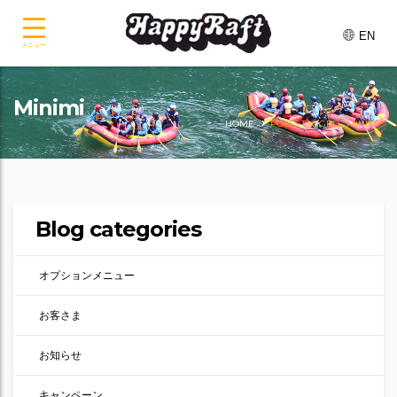
EN
メニュー
Minimi
HOME
POSTS TAGGED "MINIMI"
Blog categories
オプションメニュー
お客さま
お知らせ
キャンペーン