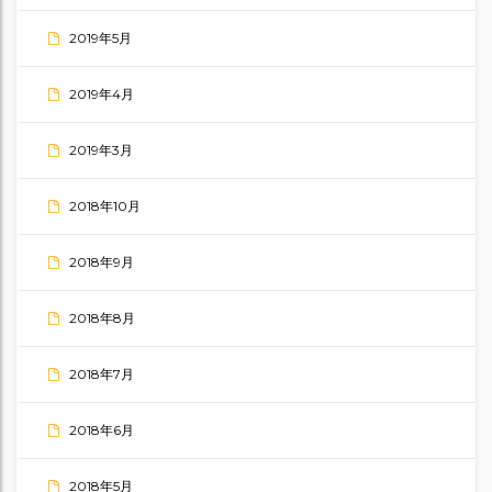
2019年5月
2019年4月
2019年3月
2018年10月
2018年9月
2018年8月
2018年7月
2018年6月
2018年5月