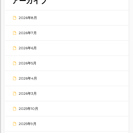
アーカイブ
2026年8月
2026年7月
2026年6月
2026年5月
2026年4月
2026年3月
2025年10月
2025年9月