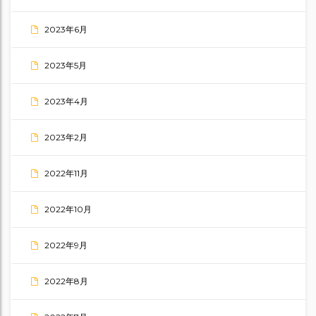
2023年6月
2023年5月
2023年4月
2023年2月
2022年11月
2022年10月
2022年9月
2022年8月