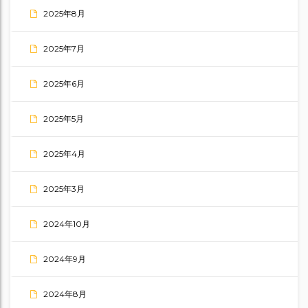
2025年8月
2025年7月
2025年6月
2025年5月
2025年4月
2025年3月
2024年10月
2024年9月
2024年8月