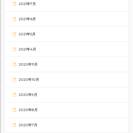
2021年7月
2021年6月
2021年5月
2021年4月
2020年11月
2020年10月
2020年9月
2020年8月
2020年7月