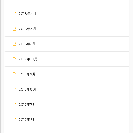
2018年4月
2018年3月
2018年1月
2017年10月
2017年9月
2017年8月
2017年7月
2017年6月