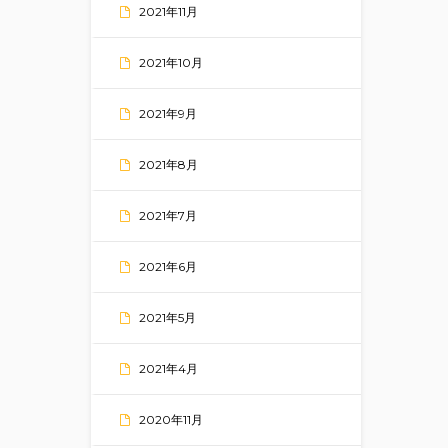
2021年11月
2021年10月
2021年9月
2021年8月
2021年7月
2021年6月
2021年5月
2021年4月
2020年11月