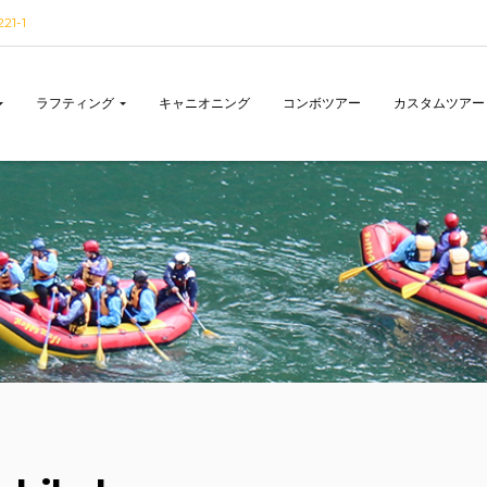
1-1
ラフティング
キャニオニング
コンボツアー
カスタムツアー