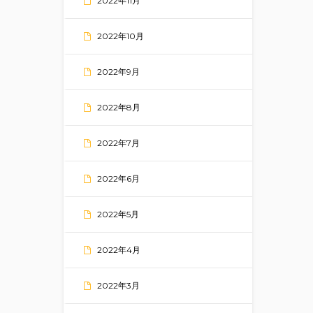
2022年11月
2022年10月
2022年9月
2022年8月
2022年7月
2022年6月
2022年5月
2022年4月
2022年3月