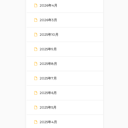
2026年4月
2026年3月
2025年10月
2025年9月
2025年8月
2025年7月
2025年6月
2025年5月
2025年4月