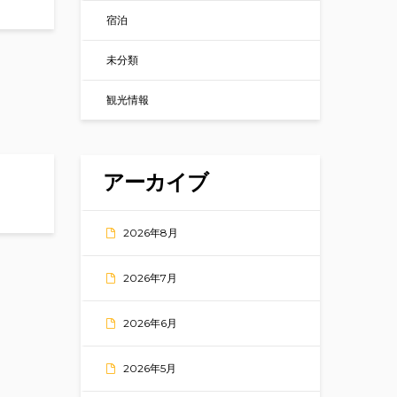
宿泊
未分類
観光情報
アーカイブ
ing trekking and more!
2026年8月
2026年7月
2026年6月
2026年5月