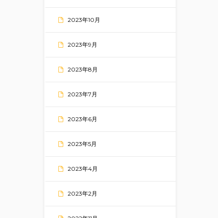
2023年10月
2023年9月
2023年8月
2023年7月
2023年6月
2023年5月
2023年4月
2023年2月