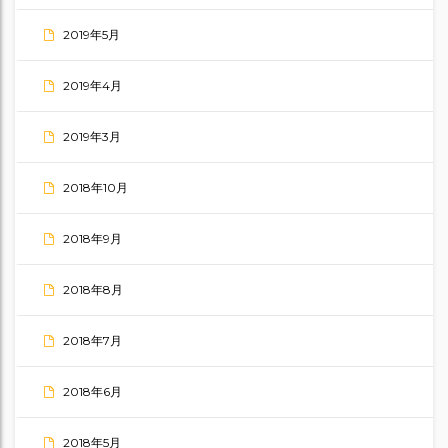
2019年5月
2019年4月
2019年3月
2018年10月
2018年9月
2018年8月
2018年7月
2018年6月
2018年5月