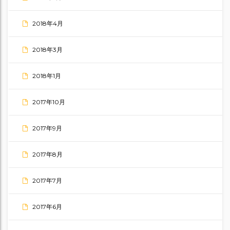
2018年4月
2018年3月
2018年1月
2017年10月
2017年9月
2017年8月
2017年7月
2017年6月