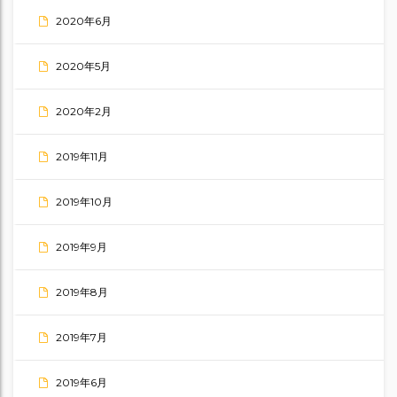
2020年6月
2020年5月
2020年2月
2019年11月
2019年10月
2019年9月
2019年8月
2019年7月
2019年6月