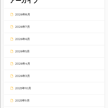
アーカイブ
2026年8月
2026年7月
2026年6月
2026年5月
2026年4月
2026年3月
2025年10月
2025年9月