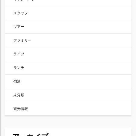
スタッフ
ツアー
ファミリー
ライブ
ランチ
宿泊
未分類
観光情報