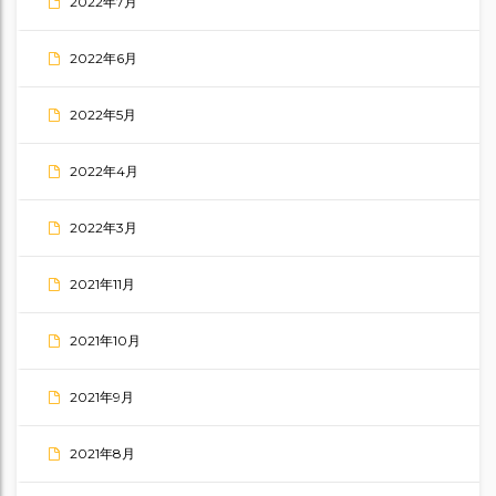
2022年7月
2022年6月
2022年5月
2022年4月
2022年3月
2021年11月
2021年10月
2021年9月
2021年8月