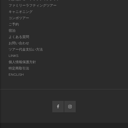
ファミリーラフティングツアー
キャニオニング
コンボツアー
ご予約
宿泊
よくある質問
お問い合わせ
ツアー代金支払い方法
LINKS
個人情報保護方針
特定商取引法
ENGLISH