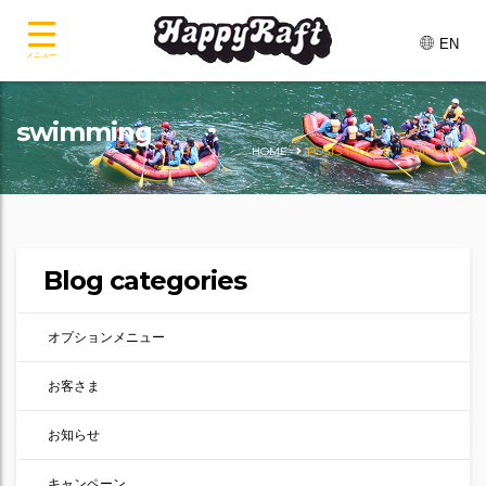
EN
メニュー
swimming
HOME
POSTS TAGGED "SWIMMING"
Blog categories
オプションメニュー
お客さま
お知らせ
キャンペーン