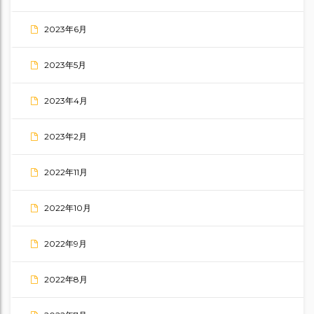
2023年6月
2023年5月
2023年4月
2023年2月
2022年11月
2022年10月
2022年9月
2022年8月