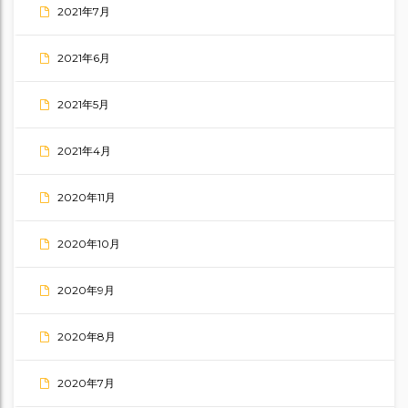
2021年7月
2021年6月
2021年5月
2021年4月
2020年11月
2020年10月
2020年9月
2020年8月
2020年7月