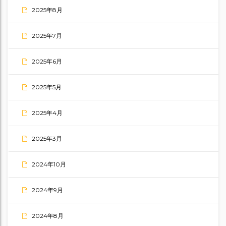
2025年8月
2025年7月
2025年6月
2025年5月
2025年4月
2025年3月
2024年10月
2024年9月
2024年8月