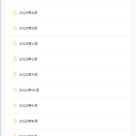
2023年6月
2023年5月
2023年4月
2023年2月
2022年11月
2022年10月
2022年9月
2022年8月