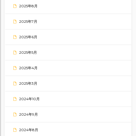
2025年8月
2025年7月
2025年6月
2025年5月
2025年4月
2025年3月
2024年10月
2024年9月
2024年8月