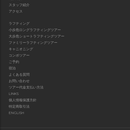
スタッフ紹介
アクセス
ラフティング
小歩危ロングラフティングツアー
大歩危ショートラフティングツアー
ファミリーラフティングツアー
キャニオニング
コンボツアー
ご予約
宿泊
よくある質問
お問い合わせ
ツアー代金支払い方法
LINKS
個人情報保護方針
特定商取引法
ENGLISH