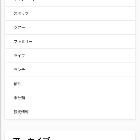
スタッフ
ツアー
ファミリー
ライブ
ランチ
宿泊
未分類
観光情報