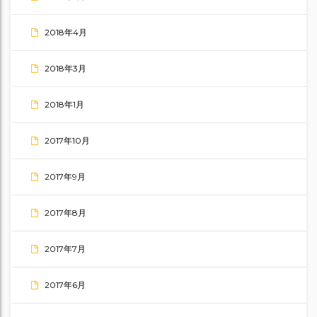
2018年4月
2018年3月
2018年1月
2017年10月
2017年9月
2017年8月
2017年7月
2017年6月