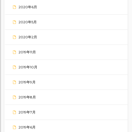
2020年6月
2020年5月
2020年2月
2019年11月
2019年10月
2019年9月
2019年8月
2019年7月
2019年6月