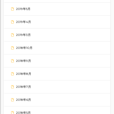
2019年5月
2019年4月
2019年3月
2018年10月
2018年9月
2018年8月
2018年7月
2018年6月
2018年5月