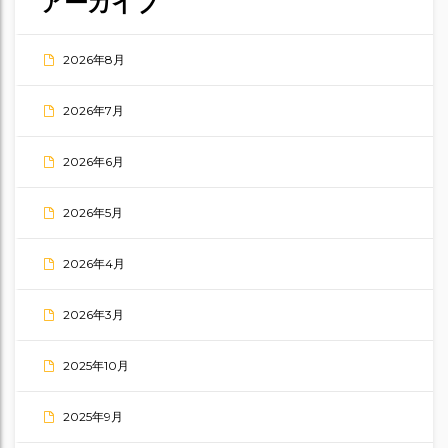
アーカイブ
2026年8月
2026年7月
2026年6月
2026年5月
2026年4月
2026年3月
2025年10月
2025年9月