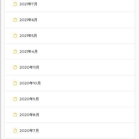
2021年7月
2021年6月
2021年5月
2021年4月
2020年11月
2020年10月
2020年9月
2020年8月
2020年7月