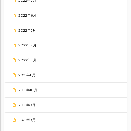
2022年7月
2022年6月
2022年5月
2022年4月
2022年3月
2021年11月
2021年10月
2021年9月
2021年8月