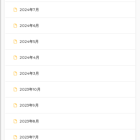
2024年7月
2024年6月
2024年5月
2024年4月
2024年3月
2023年10月
2023年9月
2023年8月
2023年7月