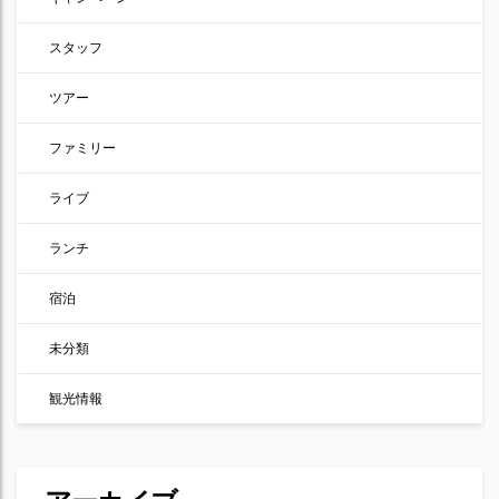
スタッフ
ツアー
ファミリー
ライブ
ランチ
宿泊
未分類
観光情報