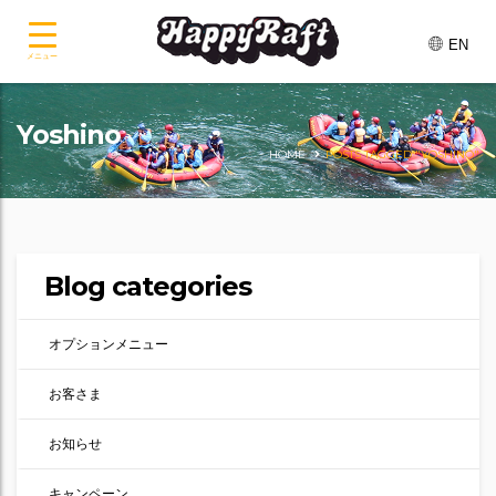
EN
メニュー
Yoshino
HOME
POSTS TAGGED "YOSHINO"
Blog categories
オプションメニュー
お客さま
お知らせ
キャンペーン