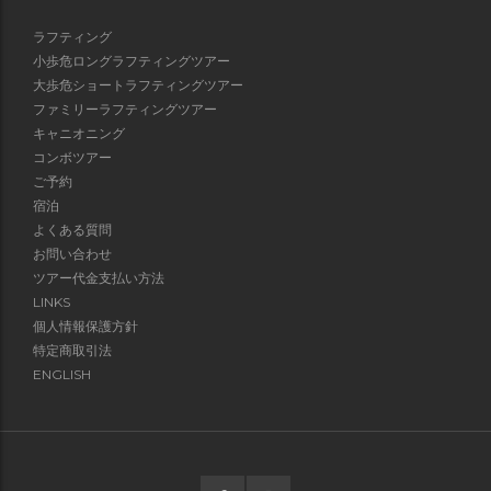
ラフティング
小歩危ロングラフティングツアー
大歩危ショートラフティングツアー
ファミリーラフティングツアー
キャニオニング
コンボツアー
ご予約
宿泊
よくある質問
お問い合わせ
ツアー代金支払い方法
LINKS
個人情報保護方針
特定商取引法
ENGLISH