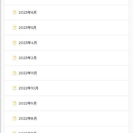
2023年6月
2023年5月
2023年4月
2023年2月
2022年11月
2022年10月
2022年9月
2022年8月