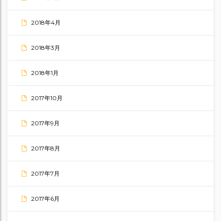
2018年4月
2018年3月
2018年1月
2017年10月
2017年9月
2017年8月
2017年7月
2017年6月