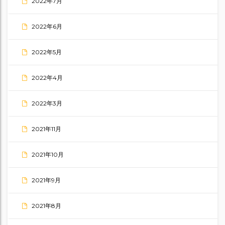
2022年7月
2022年6月
2022年5月
2022年4月
2022年3月
2021年11月
2021年10月
2021年9月
2021年8月