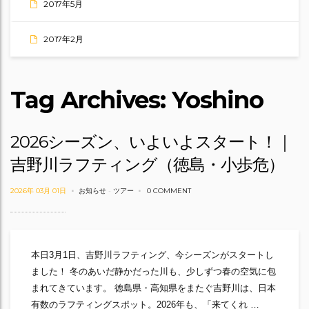
2017年5月
2017年2月
Tag Archives: Yoshino
2026シーズン、いよいよスタート！｜
吉野川ラフティング（徳島・小歩危）
2026年 03月 01日
お知らせ
-
ツアー
0 COMMENT
本日3月1日、吉野川ラフティング、今シーズンがスタートし
ました！ 冬のあいだ静かだった川も、少しずつ春の空気に包
まれてきています。 徳島県・高知県をまたぐ吉野川は、日本
有数のラフティングスポット。2026年も、「来てくれ …