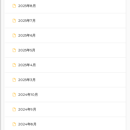
2025年8月
2025年7月
2025年6月
2025年5月
2025年4月
2025年3月
2024年10月
2024年9月
2024年8月