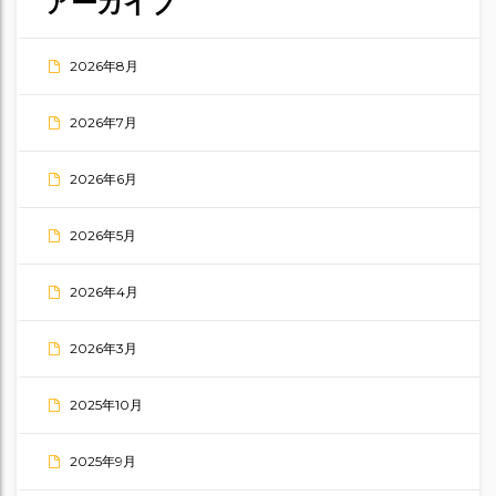
アーカイブ
2026年8月
2026年7月
2026年6月
2026年5月
2026年4月
2026年3月
2025年10月
2025年9月