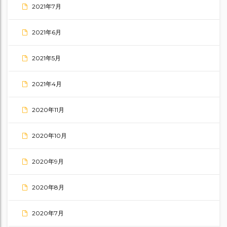
2021年7月
2021年6月
2021年5月
2021年4月
2020年11月
2020年10月
2020年9月
2020年8月
2020年7月