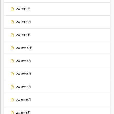
2019年5月
2019年4月
2019年3月
2018年10月
2018年9月
2018年8月
2018年7月
2018年6月
2018年5月