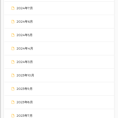
2024年7月
2024年6月
2024年5月
2024年4月
2024年3月
2023年10月
2023年9月
2023年8月
2023年7月