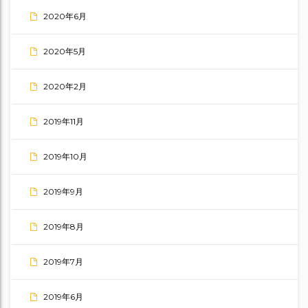
2020年6月
2020年5月
2020年2月
2019年11月
2019年10月
2019年9月
2019年8月
2019年7月
2019年6月