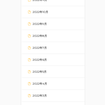
2022年10月
2022年9月
2022年8月
2022年7月
2022年6月
2022年5月
2022年4月
2022年3月