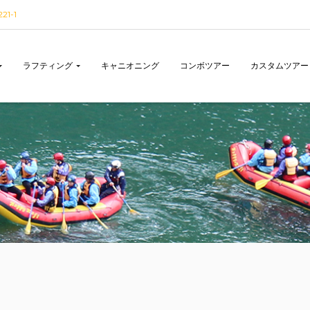
1-1
ラフティング
キャニオニング
コンボツアー
カスタムツアー