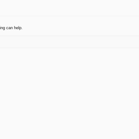
ing can help.