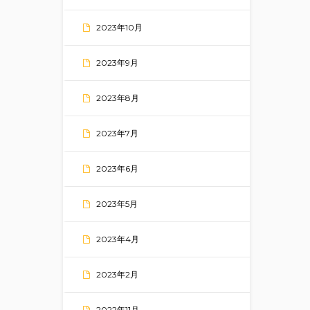
2023年10月
2023年9月
2023年8月
2023年7月
2023年6月
2023年5月
2023年4月
2023年2月
2022年11月