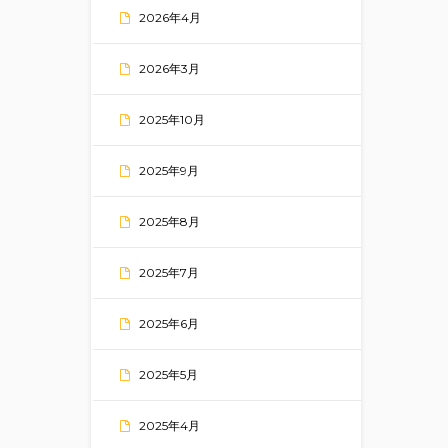
2026年4月
2026年3月
2025年10月
2025年9月
2025年8月
2025年7月
2025年6月
2025年5月
2025年4月