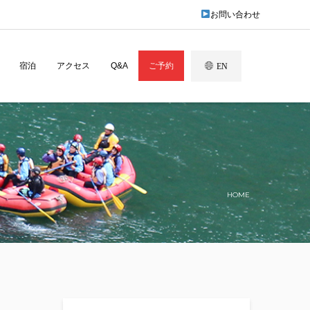
お問い合わせ
宿泊
アクセス
Q&A
ご予約
EN
HOME