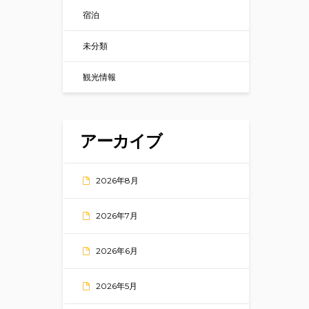
宿泊
未分類
観光情報
アーカイブ
2026年8月
2026年7月
2026年6月
2026年5月