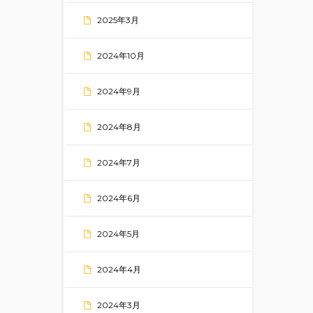
2025年3月
2024年10月
2024年9月
2024年8月
2024年7月
2024年6月
2024年5月
2024年4月
2024年3月