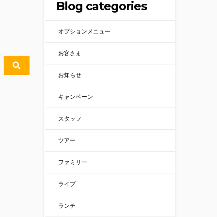
Blog categories
オプションメニュー
お客さま
お知らせ
キャンペーン
スタッフ
ツアー
ファミリー
ライブ
ランチ