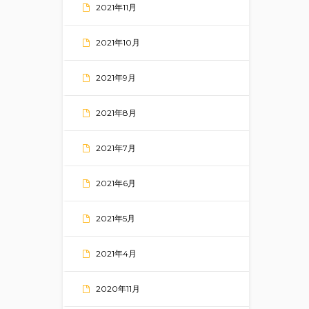
2021年11月
2021年10月
2021年9月
2021年8月
2021年7月
2021年6月
2021年5月
2021年4月
2020年11月