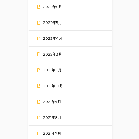
2022年6月
2022年5月
2022年4月
2022年3月
2021年11月
2021年10月
2021年9月
2021年8月
2021年7月