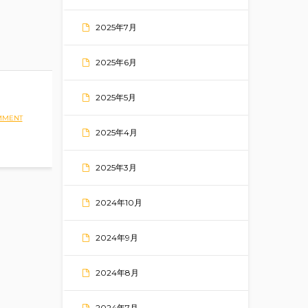
2025年7月
2025年6月
2025年5月
MMENT
2025年4月
2025年3月
2024年10月
2024年9月
2024年8月
2024年7月