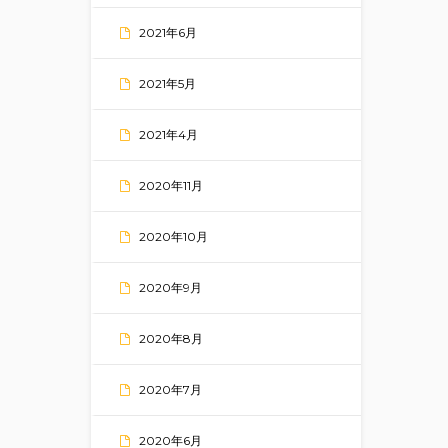
2021年6月
2021年5月
2021年4月
2020年11月
2020年10月
2020年9月
2020年8月
2020年7月
2020年6月