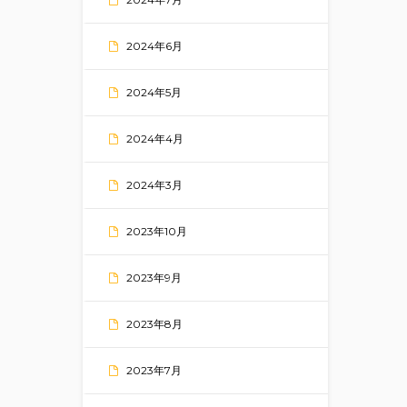
2024年6月
2024年5月
2024年4月
2024年3月
2023年10月
2023年9月
2023年8月
2023年7月