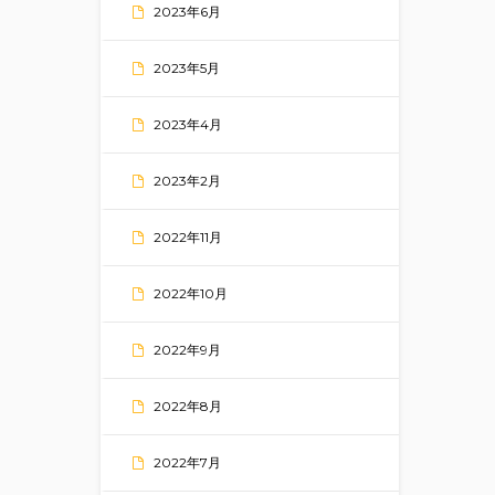
2023年6月
2023年5月
2023年4月
2023年2月
2022年11月
2022年10月
2022年9月
2022年8月
2022年7月