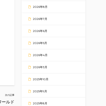
2026年8月
2026年7月
2026年6月
2026年5月
2026年4月
2026年3月
2025年10月
2025年9月
次の記事
ワールド
2025年8月