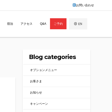
お問い合わせ
宿泊
アクセス
Q&A
ご予約
EN
Blog categories
オプションメニュー
お客さま
お知らせ
キャンペーン