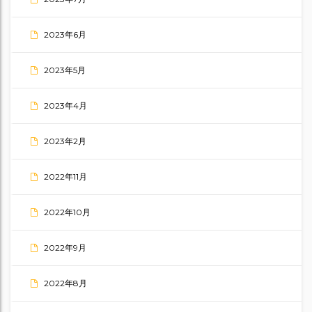
2023年6月
2023年5月
2023年4月
2023年2月
2022年11月
2022年10月
2022年9月
2022年8月