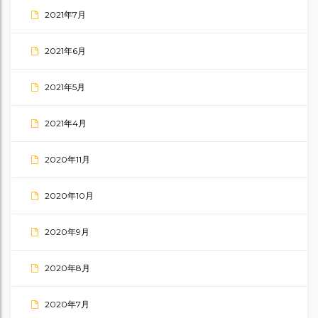
2021年7月
2021年6月
2021年5月
2021年4月
2020年11月
2020年10月
2020年9月
2020年8月
2020年7月