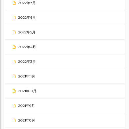
2022年7月
2022年6月
2022年5月
2022年4月
2022年3月
2021年11月
2021年10月
2021年9月
2021年8月