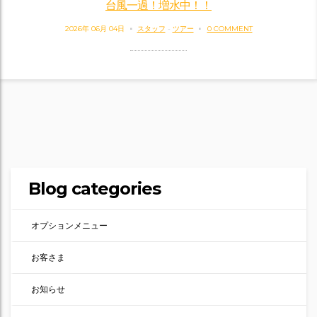
台風一過！増水中！！
2026年 06月 04日
スタッフ
-
ツアー
0 COMMENT
Blog categories
オプションメニュー
お客さま
お知らせ