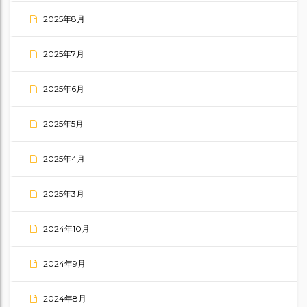
2025年8月
2025年7月
2025年6月
2025年5月
2025年4月
2025年3月
2024年10月
2024年9月
2024年8月