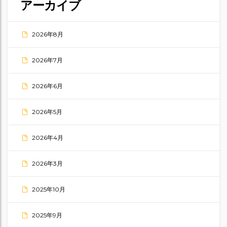
アーカイブ
2026年8月
2026年7月
2026年6月
2026年5月
2026年4月
2026年3月
2025年10月
2025年9月