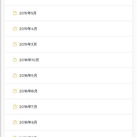
2019年5月
2019年4月
2019年3月
2018年10月
2018年9月
2018年8月
2018年7月
2018年6月