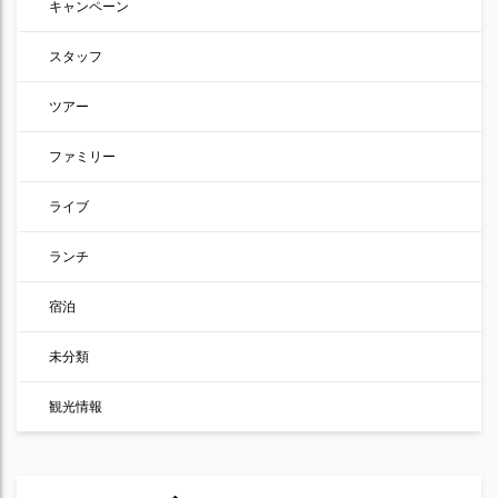
キャンペーン
スタッフ
ツアー
ファミリー
ライブ
ランチ
宿泊
未分類
観光情報