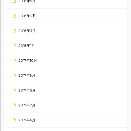
2018年5月
2018年4月
2018年3月
2018年1月
2017年10月
2017年9月
2017年8月
2017年7月
2017年6月