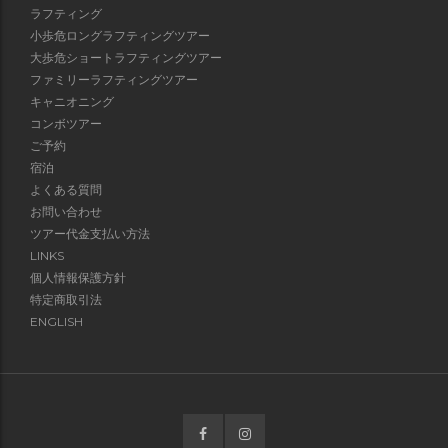
ラフティング
小歩危ロングラフティングツアー
大歩危ショートラフティングツアー
ファミリーラフティングツアー
キャニオニング
コンボツアー
ご予約
宿泊
よくある質問
お問い合わせ
ツアー代金支払い方法
LINKS
個人情報保護方針
特定商取引法
ENGLISH