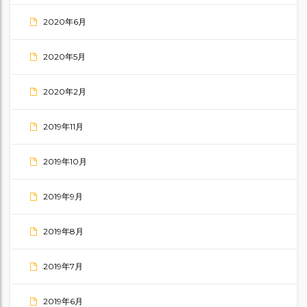
2020年6月
2020年5月
2020年2月
2019年11月
2019年10月
2019年9月
2019年8月
2019年7月
2019年6月