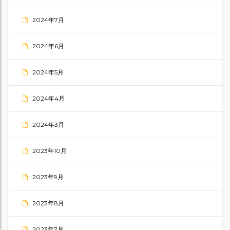
2024年7月
2024年6月
2024年5月
2024年4月
2024年3月
2023年10月
2023年9月
2023年8月
2023年7月