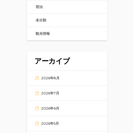
宿泊
未分類
観光情報
アーカイブ
2026年8月
2026年7月
2026年6月
2026年5月