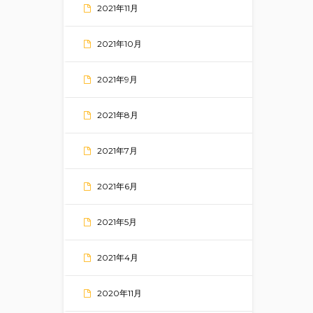
2021年11月
2021年10月
2021年9月
2021年8月
2021年7月
2021年6月
2021年5月
2021年4月
2020年11月