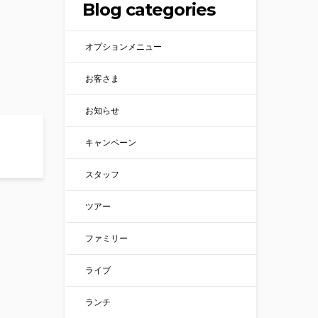
Blog categories
オプションメニュー
お客さま
お知らせ
キャンペーン
スタッフ
ツアー
ファミリー
ライブ
ランチ