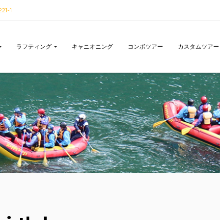
1-1
ラフティング
キャニオニング
コンボツアー
カスタムツアー