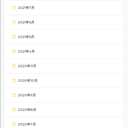
2021年7月
2021年6月
2021年5月
2021年4月
2020年11月
2020年10月
2020年9月
2020年8月
2020年7月