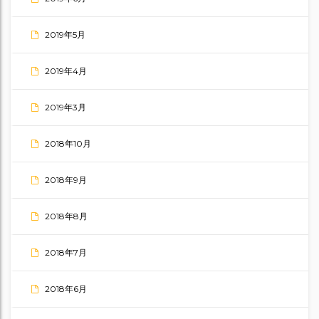
2019年5月
2019年4月
2019年3月
2018年10月
2018年9月
2018年8月
2018年7月
2018年6月