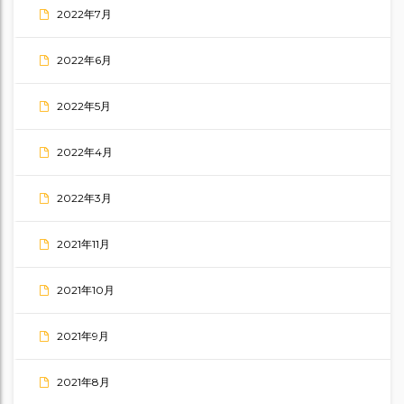
2022年7月
2022年6月
2022年5月
2022年4月
2022年3月
2021年11月
2021年10月
2021年9月
2021年8月