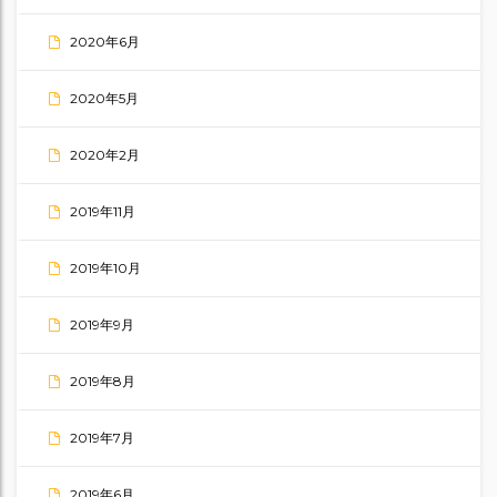
2020年6月
2020年5月
2020年2月
2019年11月
2019年10月
2019年9月
2019年8月
2019年7月
2019年6月