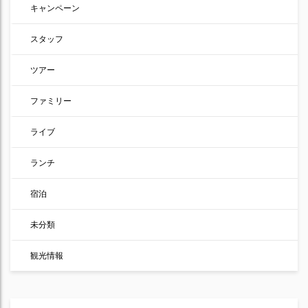
キャンペーン
スタッフ
ツアー
ファミリー
ライブ
ランチ
宿泊
未分類
観光情報