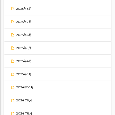
2025年8月
2025年7月
2025年6月
2025年5月
2025年4月
2025年3月
2024年10月
2024年9月
2024年8月