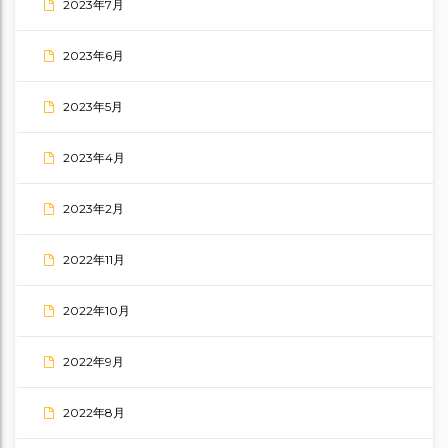
2023年7月
2023年6月
2023年5月
2023年4月
2023年2月
2022年11月
2022年10月
2022年9月
2022年8月