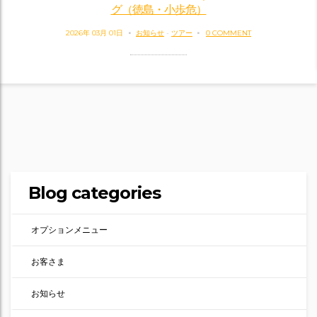
グ（徳島・小歩危）
2026年 03月 01日
お知らせ
-
ツアー
0 COMMENT
Blog categories
オプションメニュー
お客さま
お知らせ