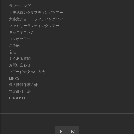
ラフティング
小歩危ロングラフティングツアー
大歩危ショートラフティングツアー
ファミリーラフティングツアー
キャニオニング
コンボツアー
ご予約
宿泊
よくある質問
お問い合わせ
ツアー代金支払い方法
LINKS
個人情報保護方針
特定商取引法
ENGLISH