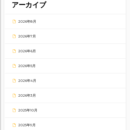
アーカイブ
2026年8月
2026年7月
2026年6月
2026年5月
2026年4月
2026年3月
2025年10月
2025年9月