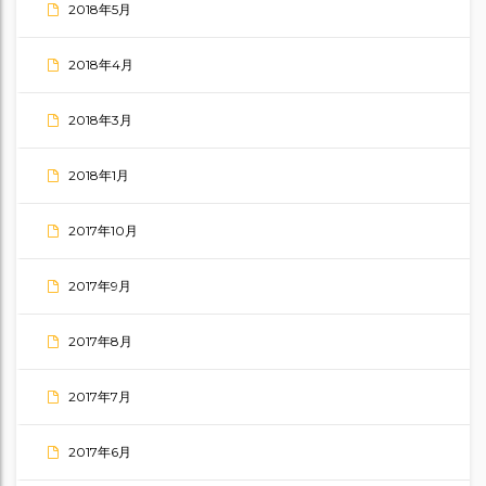
2018年5月
2018年4月
2018年3月
2018年1月
2017年10月
2017年9月
2017年8月
2017年7月
2017年6月