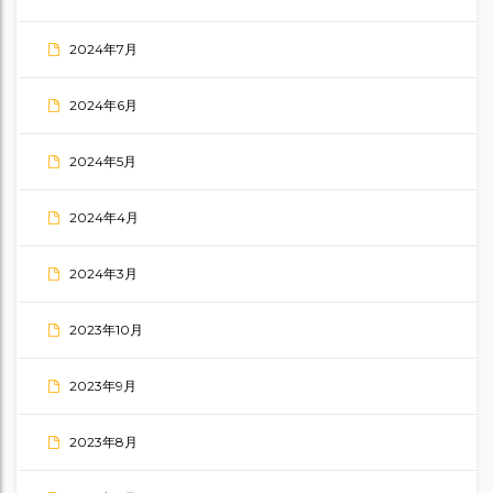
2024年7月
2024年6月
2024年5月
2024年4月
2024年3月
2023年10月
2023年9月
2023年8月