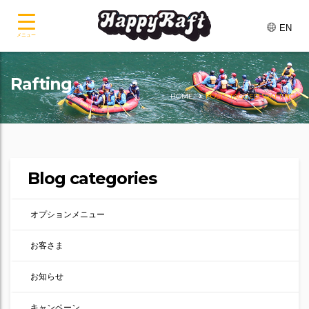
EN
メニュー
Rafting
HOME
POSTS TAGGED "RAFTING"
Blog categories
オプションメニュー
お客さま
お知らせ
キャンペーン