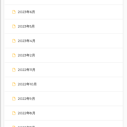
2023年6月
2023年5月
2023年4月
2023年2月
2022年11月
2022年10月
2022年9月
2022年8月