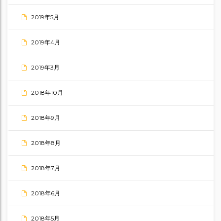
2019年5月
2019年4月
2019年3月
2018年10月
2018年9月
2018年8月
2018年7月
2018年6月
2018年5月