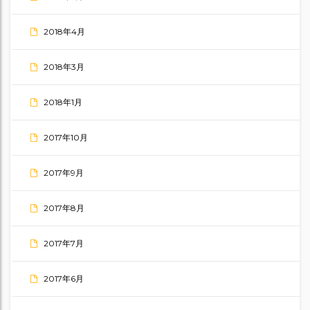
2018年4月
2018年3月
2018年1月
2017年10月
2017年9月
2017年8月
2017年7月
2017年6月