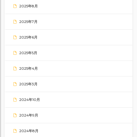
2025年8月
2025年7月
2025年6月
2025年5月
2025年4月
2025年3月
2024年10月
2024年9月
2024年8月