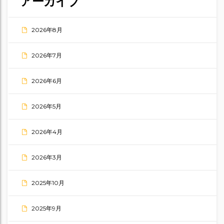
アーカイブ
2026年8月
2026年7月
2026年6月
2026年5月
2026年4月
2026年3月
2025年10月
2025年9月