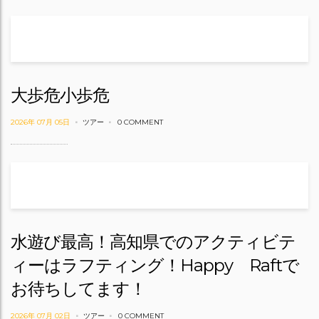
大歩危小歩危
2026年 07月 05日
ツアー
0 COMMENT
水遊び最高！高知県でのアクティビテ
ィーはラフティング！Happy Raftで
お待ちしてます！
2026年 07月 02日
ツアー
0 COMMENT