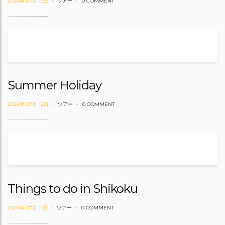
2026年 07月 15日
ツアー
0 COMMENT
Summer Holiday
2026年 07月 12日
ツアー
0 COMMENT
Things to do in Shikoku
2026年 07月 11日
ツアー
0 COMMENT