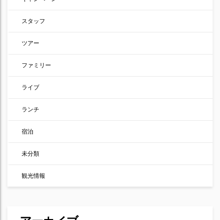
スタッフ
ツアー
ファミリー
ライブ
ランチ
宿泊
未分類
観光情報