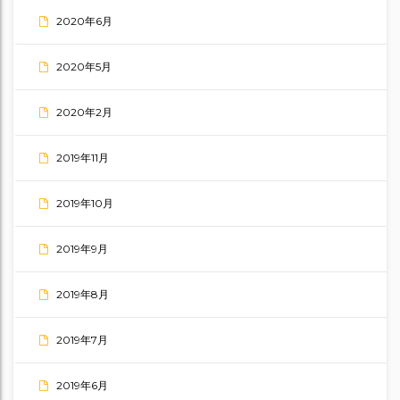
2020年6月
2020年5月
2020年2月
2019年11月
2019年10月
2019年9月
2019年8月
2019年7月
2019年6月