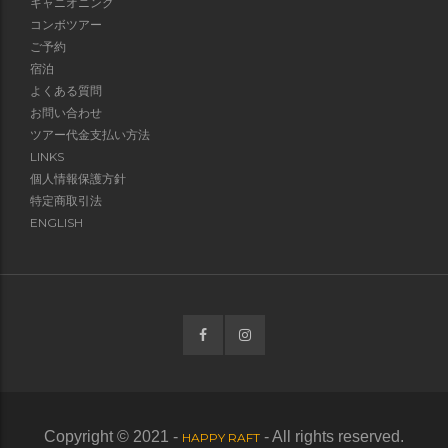
キャニオニング
コンボツアー
ご予約
宿泊
よくある質問
お問い合わせ
ツアー代金支払い方法
LINKS
個人情報保護方針
特定商取引法
ENGLISH
Copyright © 2021 -
- All rights reserved.
HAPPY RAFT