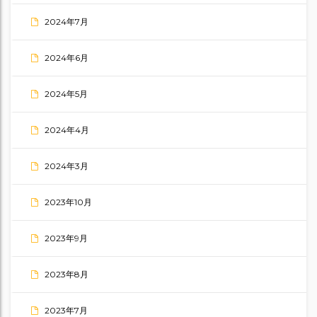
2024年7月
2024年6月
2024年5月
2024年4月
2024年3月
2023年10月
2023年9月
2023年8月
2023年7月