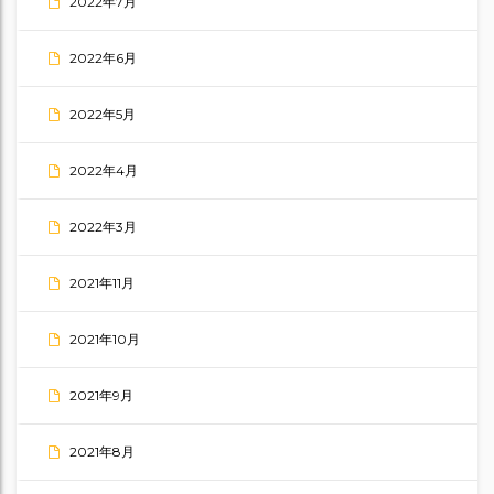
2022年7月
2022年6月
2022年5月
2022年4月
2022年3月
2021年11月
2021年10月
2021年9月
2021年8月