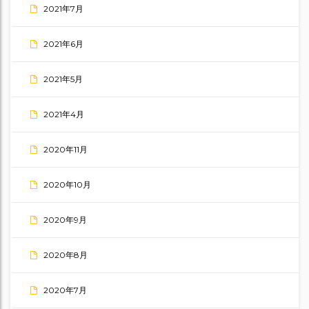
2021年7月
2021年6月
2021年5月
2021年4月
2020年11月
2020年10月
2020年9月
2020年8月
2020年7月