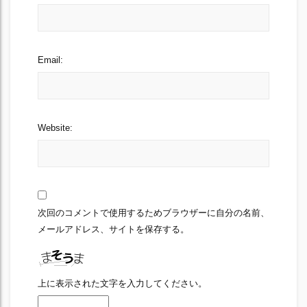
Email:
Website:
次回のコメントで使用するためブラウザーに自分の名前、
メールアドレス、サイトを保存する。
上に表示された文字を入力してください。