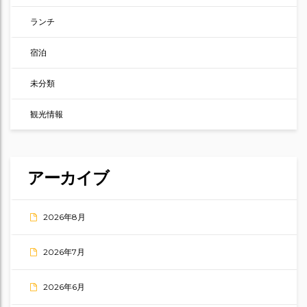
ランチ
宿泊
未分類
観光情報
アーカイブ
2026年8月
2026年7月
2026年6月