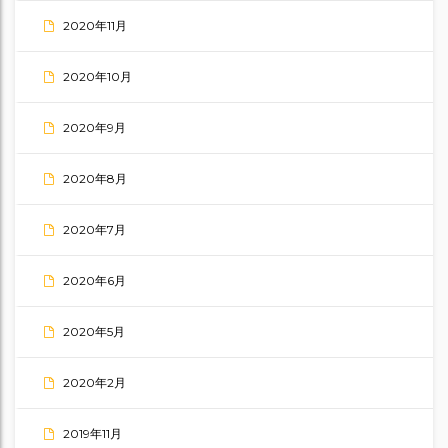
2020年11月
2020年10月
2020年9月
2020年8月
2020年7月
2020年6月
2020年5月
2020年2月
2019年11月