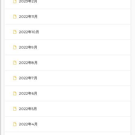
2023年2月
2022年11月
2022年10月
2022年9月
2022年8月
2022年7月
2022年6月
2022年5月
2022年4月