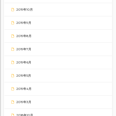
2019年10月
2019年9月
2019年8月
2019年7月
2019年6月
2019年5月
2019年4月
2019年3月
2018年10月