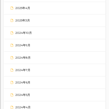
2025年4月
2025年3月
2024年10月
2024年9月
2024年8月
2024年7月
2024年6月
2024年5月
2024年4月