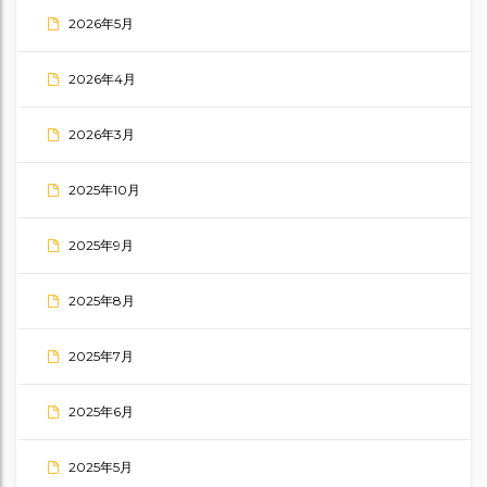
2026年5月
2026年4月
2026年3月
2025年10月
2025年9月
2025年8月
2025年7月
2025年6月
2025年5月