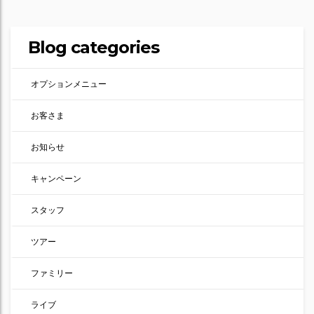
Blog categories
オプションメニュー
お客さま
お知らせ
キャンペーン
スタッフ
ツアー
ファミリー
ライブ