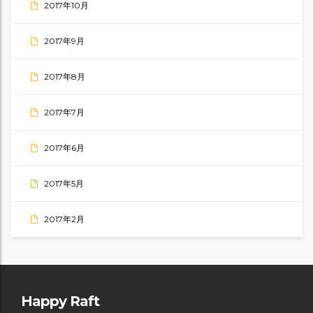
2017年10月
2017年9月
2017年8月
2017年7月
2017年6月
2017年5月
2017年2月
Happy Raft