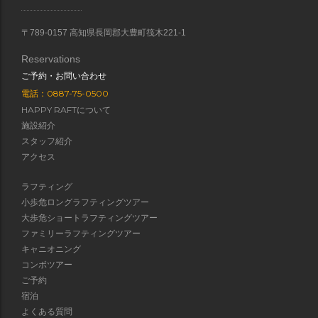
〒789-0157 高知県長岡郡大豊町筏木221-1
Reservations
ご予約・お問い合わせ
電話：0887-75-0500
HAPPY RAFTについて
施設紹介
スタッフ紹介
アクセス
ラフティング
小歩危ロングラフティングツアー
大歩危ショートラフティングツアー
ファミリーラフティングツアー
キャニオニング
コンボツアー
ご予約
宿泊
よくある質問