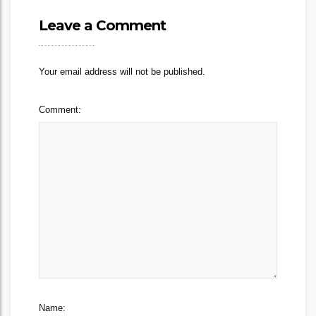
Leave a Comment
Your email address will not be published.
Comment:
Name: