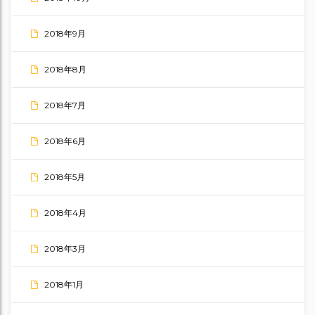
2018年9月
2018年8月
2018年7月
2018年6月
2018年5月
2018年4月
2018年3月
2018年1月