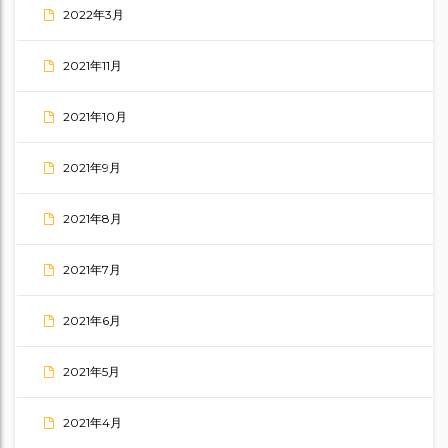
2022年3月
2021年11月
2021年10月
2021年9月
2021年8月
2021年7月
2021年6月
2021年5月
2021年4月