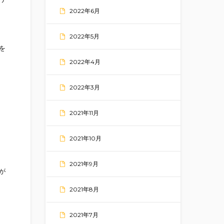
2022年6月
2022年5月
を
2022年4月
2022年3月
2021年11月
2021年10月
2021年9月
が
2021年8月
2021年7月