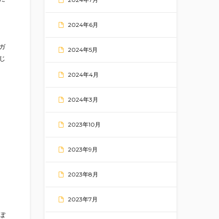
2024年6月
ガ
2024年5月
じ
2024年4月
2024年3月
2023年10月
2023年9月
2023年8月
2023年7月
ぽ