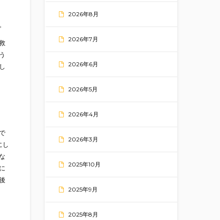
2026年8月
。
2026年7月
救
う
2026年6月
し
2026年5月
2026年4月
で
2026年3月
にし
な
2025年10月
に
後
2025年9月
2025年8月