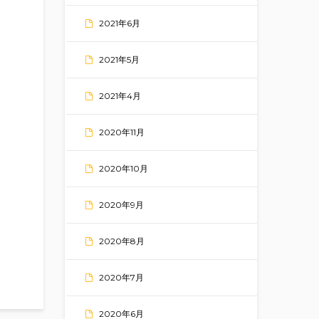
2021年6月
2021年5月
2021年4月
2020年11月
2020年10月
2020年9月
2020年8月
2020年7月
2020年6月