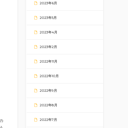
2023年6月
2023年5月
2023年4月
2023年2月
2022年11月
2022年10月
2022年9月
2022年8月
2022年7月
の
う