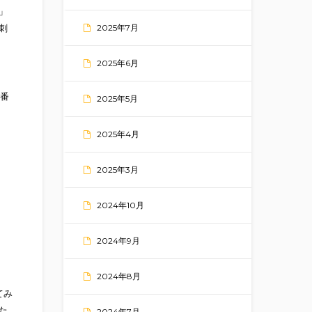
」
2025年7月
刺
2025年6月
2番
2025年5月
2025年4月
2025年3月
2024年10月
2024年9月
2024年8月
てみ
た
2024年7月