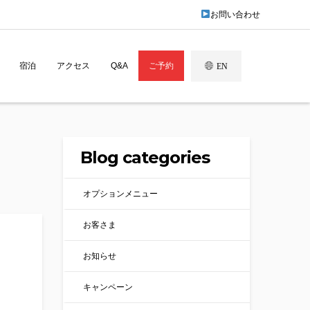
お問い合わせ
宿泊
アクセス
Q&A
ご予約
EN
Blog categories
オプションメニュー
お客さま
お知らせ
キャンペーン